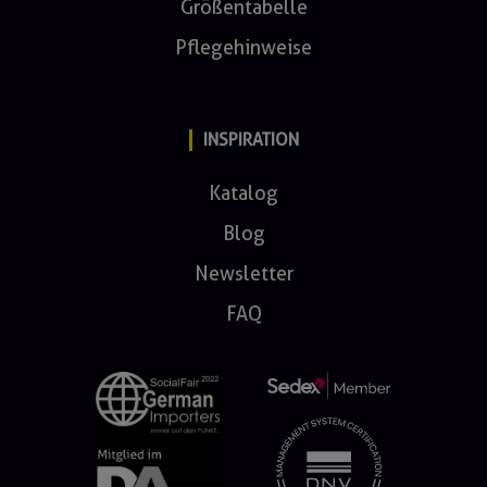
Größentabelle
Pflegehinweise
INSPIRATION
Katalog
Blog
Newsletter
FAQ