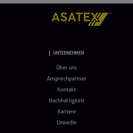
UNTERNEHMEN
Über uns
Ansprechpartner
Kontakt
Nachhaltigkeit
Karriere
LinkedIn