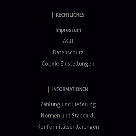
RECHTLICHES
Impressum
AGB
Datenschutz
Cookie Einstellungen
INFORMATIONEN
Zahlung und Lieferung
Normen und Standards
Konformitätserklärungen