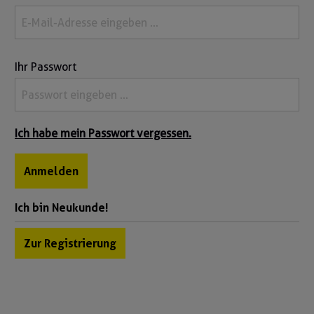
Ihr Passwort
Ich habe mein Passwort vergessen.
Anmelden
Ich bin Neukunde!
Zur Registrierung