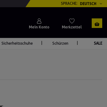
SPRACHE:
DEUTSCH
Mein Konto
Merkzettel
Sicherheitsschuhe
Schürzen
SALE
g: