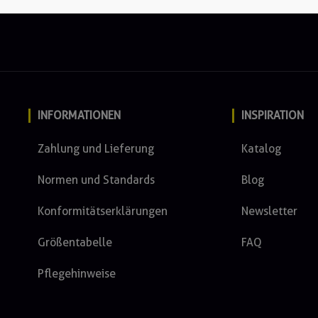
INFORMATIONEN
INSPIRATION
Zahlung und Lieferung
Katalog
Normen und Standards
Blog
Konformitätserklärungen
Newsletter
Größentabelle
FAQ
Pflegehinweise