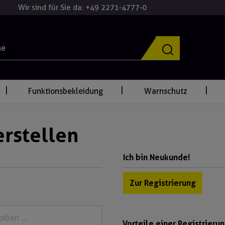
Wir sind für Sie da: +49 2271-4777-0
Funktionsbekleidung
Warnschutz
rstellen
Ich bin Neukunde!
Zur Registrierung
Vorteile einer Registrierun