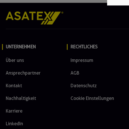
UNTERNEHMEN
RECHTLICHES
Über uns
Impressum
Ansprechpartner
AGB
Kontakt
Datenschutz
Nachhaltigkeit
Cookie Einstellungen
Karriere
LinkedIn