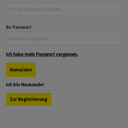
Ihr Passwort
Ich habe mein Passwort vergessen.
Anmelden
Ich bin Neukunde!
Zur Registrierung