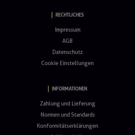
RECHTLICHES
Impressum
AGB
Datenschutz
Cookie Einstellungen
INFORMATIONEN
Zahlung und Lieferung
Normen und Standards
Konformitätserklärungen