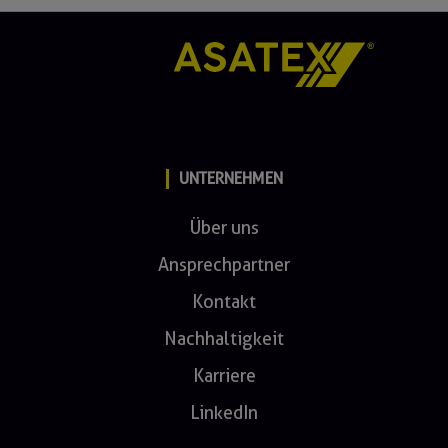
UNTERNEHMEN
Über uns
Ansprechpartner
Kontakt
Nachhaltigkeit
Karriere
LinkedIn