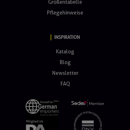
Größentabelle
Pflegehinweise
INSPIRATION
Katalog
Blog
Newsletter
FAQ