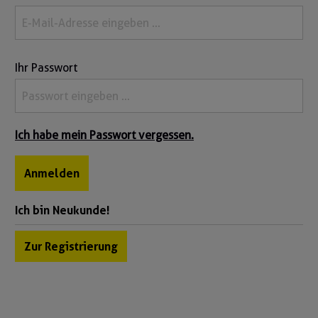
Ihr Passwort
Ich habe mein Passwort vergessen.
Anmelden
Ich bin Neukunde!
Zur Registrierung