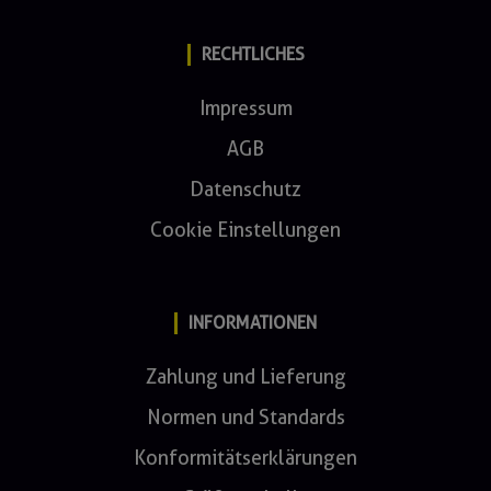
RECHTLICHES
Impressum
AGB
Datenschutz
Cookie Einstellungen
INFORMATIONEN
Zahlung und Lieferung
Normen und Standards
Konformitätserklärungen