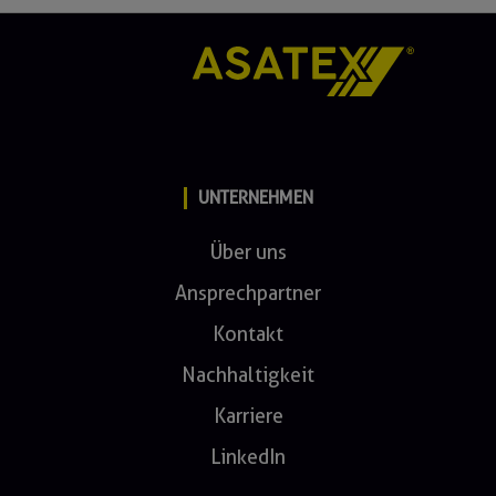
UNTERNEHMEN
Über uns
Ansprechpartner
Kontakt
Nachhaltigkeit
Karriere
LinkedIn