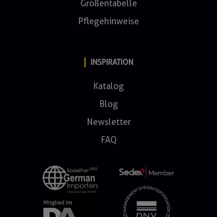
Größentabelle
Pflegehinweise
INSPIRATION
Katalog
Blog
Newsletter
FAQ