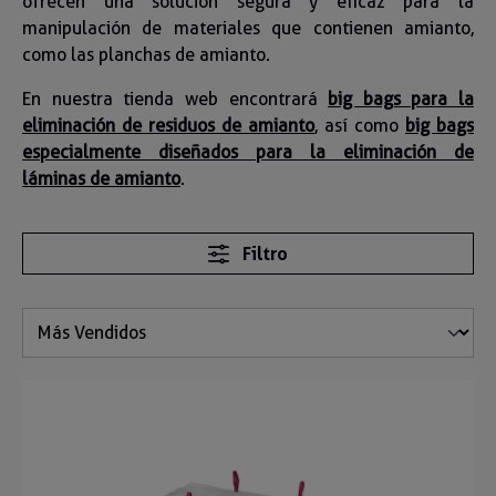
ofrecen una solución segura y eficaz para la
manipulación de materiales que contienen amianto,
como las planchas de amianto.
En nuestra tienda web encontrará
big bags para la
eliminación de residuos de amianto
, así como
big bags
especialmente diseñados para la eliminación de
láminas de amianto
.
Filtro