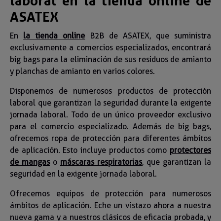
laboral en la tienda online de
ASATEX
En
la tienda online
B2B de ASATEX, que suministra
exclusivamente a comercios especializados, encontrará
big bags para la eliminación de sus residuos de amianto
y planchas de amianto en varios colores.
Disponemos de numerosos productos de protección
laboral que garantizan la seguridad durante la exigente
jornada laboral. Todo de un único proveedor exclusivo
para el comercio especializado. Además de big bags,
ofrecemos ropa de protección para diferentes ámbitos
de aplicación. Esto incluye productos como
protectores
de mangas
o
máscaras respiratorias
, que garantizan la
seguridad en la exigente jornada laboral.
Ofrecemos equipos de protección para numerosos
ámbitos de aplicación. Eche un vistazo ahora a nuestra
nueva gama y a nuestros clásicos de eficacia probada, y