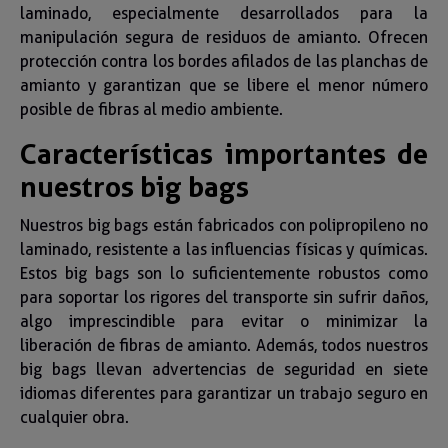
laminado, especialmente desarrollados para la
manipulación segura de residuos de amianto. Ofrecen
protección contra los bordes afilados de las planchas de
amianto y garantizan que se libere el menor número
posible de fibras al medio ambiente.
Características importantes de
nuestros big bags
Nuestros big bags están fabricados con polipropileno no
laminado, resistente a las influencias físicas y químicas.
Estos big bags son lo suficientemente robustos como
para soportar los rigores del transporte sin sufrir daños,
algo imprescindible para evitar o minimizar la
liberación de fibras de amianto. Además, todos nuestros
big bags llevan advertencias de seguridad en siete
idiomas diferentes para garantizar un trabajo seguro en
cualquier obra.