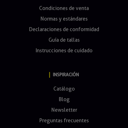
Condiciones de venta
Normas y estándares
Declaraciones de conformidad
Guía de tallas
Instrucciones de cuidado
INSPIRACIÓN
Catálogo
Blog
Newsletter
Preguntas frecuentes