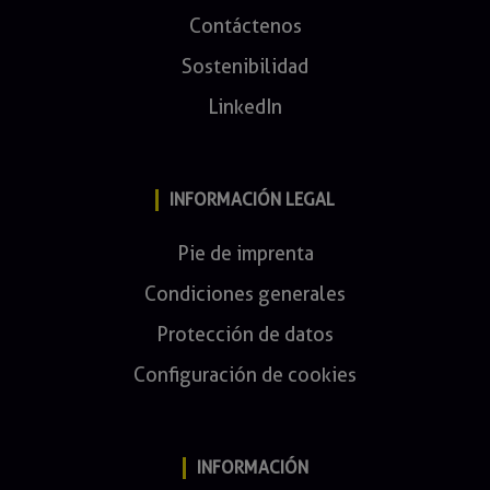
Contáctenos
Sostenibilidad
LinkedIn
INFORMACIÓN LEGAL
Pie de imprenta
Condiciones generales
Protección de datos
Configuración de cookies
INFORMACIÓN