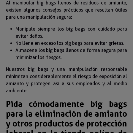
Al manipular big bags llenos de residuos de amianto,
existen algunos consejos prácticos que resultan útiles
para una manipulación segura:
Manipule siempre los big bags con cuidado para
evitar daños.
No llene en exceso los big bags para evitar grietas.
Almacene los big bags llenos de forma segura para
minimizar los riesgos.
Nuestros big bags y una manipulación responsable
minimizan considerablemente el riesgo de exposición al
amianto y protegen así a sus empleados y al medio
ambiente.
Pida cómodamente big bags
para la eliminación de amianto
y otros productos de protección