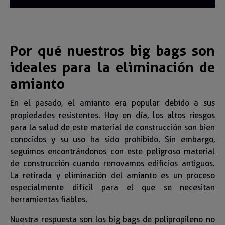
Por qué nuestros big bags son
ideales para la eliminación de
amianto
En el pasado, el amianto era popular debido a sus
propiedades resistentes. Hoy en día, los altos riesgos
para la salud de este material de construcción son bien
conocidos y su uso ha sido prohibido. Sin embargo,
seguimos encontrándonos con este peligroso material
de construcción cuando renovamos edificios antiguos.
La retirada y eliminación del amianto es un proceso
especialmente difícil para el que se necesitan
herramientas fiables.
Nuestra respuesta son los big bags de polipropileno no