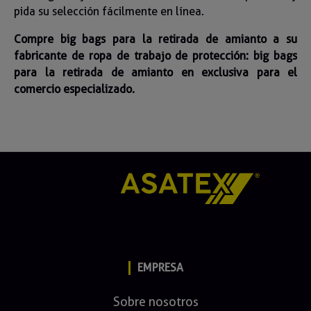
pida su selección fácilmente en línea.
Compre big bags para la retirada de amianto a su
fabricante de ropa de trabajo de protección: big bags
para la retirada de amianto en exclusiva para el
comercio especializado.
EMPRESA
Sobre nosotros