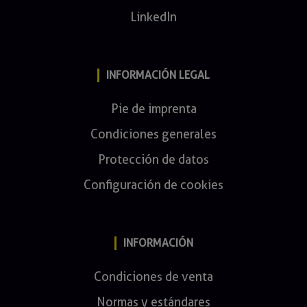
LinkedIn
INFORMACIÓN LEGAL
Pie de imprenta
Condiciones generales
Protección de datos
Configuración de cookies
INFORMACIÓN
Condiciones de venta
Normas y estándares