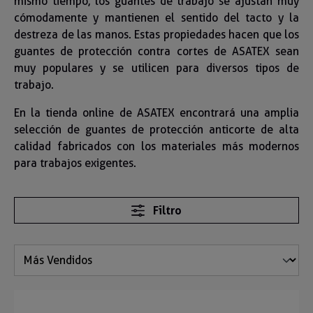
mismo tiempo, los guantes de trabajo se ajustan muy
cómodamente y mantienen el sentido del tacto y la
destreza de las manos. Estas propiedades hacen que los
guantes de protección contra cortes de ASATEX sean
muy populares y se utilicen para diversos tipos de
trabajo.
En la tienda online de ASATEX encontrará una amplia
selección de guantes de protección anticorte de alta
calidad fabricados con los materiales más modernos
para trabajos exigentes.
Filtro