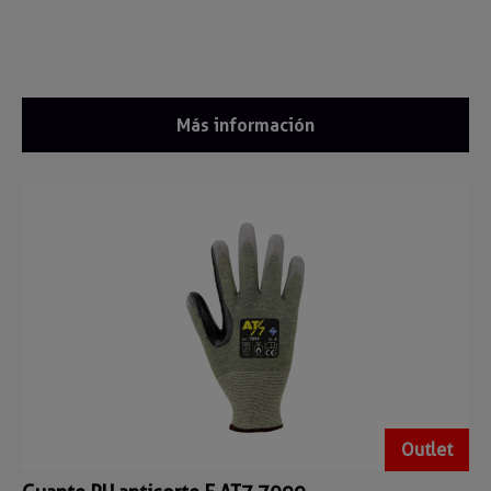
Más información
Outlet