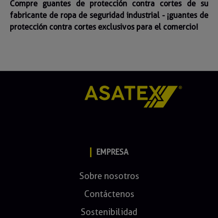
Compre guantes de protección contra cortes de su
fabricante de ropa de seguridad industrial - ¡guantes de
protección contra cortes exclusivos para el comercio!
EMPRESA
Sobre nosotros
Contáctenos
Sostenibilidad