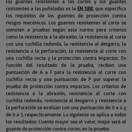
los guantes resistentes a los cortes y los guantes
resistentes a las puñaladas es la
EN 388
, que especifica
los requisitos de los guantes de protección contra
riesgos mecánicos. Los guantes resistentes al corte se
someten a pruebas según esta norma para criterios
como la resistencia a la abrasión, la resistencia al corte
con una cuchilla redonda, la resistencia al desgarro, la
resistencia a la perforación, la resistencia al corte con
una cuchilla recta y la protección contra impactos. En
función del resultado de la prueba, reciben una
puntuación de A a F para la resistencia al corte con
cuchilla recta y una puntuación de P por superar la
prueba de protección contra impactos. Los criterios de
resistencia a la abrasión, resistencia al corte con
cuchilla redonda, resistencia al desgarro y resistencia a
la perforación se evalúan con una puntuación de 0 a 4 y
de 0 a 5 respectivamente. Lo siguiente se aplica a todos
los resultados: Cuanto mayor sea el valor, mejor será el
guante de protección contra cortes en la prueba.