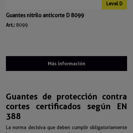
Level D
Guantes nitrilo anticorte D 8099
Art.:
8099
Más información
Guantes de protección contra
cortes certificados según EN
388
La norma decisiva que deben cumplir obligatoriamente