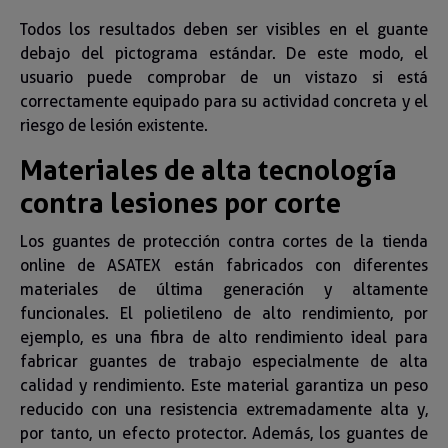
Todos los resultados deben ser visibles en el guante
debajo del pictograma estándar. De este modo, el
usuario puede comprobar de un vistazo si está
correctamente equipado para su actividad concreta y el
riesgo de lesión existente.
Materiales de alta tecnología
contra lesiones por corte
Los guantes de protección contra cortes de la tienda
online de ASATEX están fabricados con diferentes
materiales de última generación y altamente
funcionales. El polietileno de alto rendimiento, por
ejemplo, es una fibra de alto rendimiento ideal para
fabricar guantes de trabajo especialmente de alta
calidad y rendimiento. Este material garantiza un peso
reducido con una resistencia extremadamente alta y,
por tanto, un efecto protector. Además, los guantes de