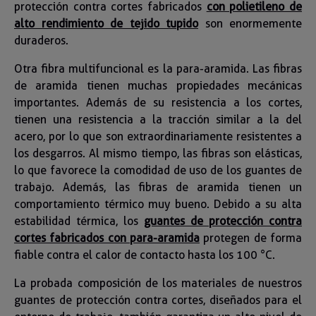
protección contra cortes fabricados
con polietileno de
alto rendimiento de tejido tupido
son enormemente
duraderos.
Otra fibra multifuncional es la para-aramida. Las fibras
de aramida tienen muchas propiedades mecánicas
importantes. Además de su resistencia a los cortes,
tienen una resistencia a la tracción similar a la del
acero, por lo que son extraordinariamente resistentes a
los desgarros. Al mismo tiempo, las fibras son elásticas,
lo que favorece la comodidad de uso de los guantes de
trabajo. Además, las fibras de aramida tienen un
comportamiento térmico muy bueno. Debido a su alta
estabilidad térmica, los
guantes de protección contra
cortes fabricados con para-aramida
protegen de forma
fiable contra el calor de contacto hasta los 100 °C.
La probada composición de los materiales de nuestros
guantes de protección contra cortes, diseñados para el