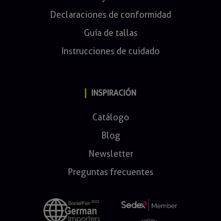
Declaraciones de conformidad
Guía de tallas
Instrucciones de cuidado
INSPIRACIÓN
Catálogo
Blog
Newsletter
Preguntas frecuentes