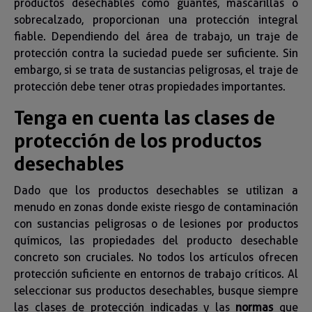
productos desechables como guantes, mascarillas o
sobrecalzado, proporcionan una protección integral
fiable. Dependiendo del área de trabajo, un traje de
protección contra la suciedad puede ser suficiente. Sin
embargo, si se trata de sustancias peligrosas, el traje de
protección debe tener otras propiedades importantes.
Tenga en cuenta las clases de
protección de los productos
desechables
Dado que los productos desechables se utilizan a
menudo en zonas donde existe riesgo de contaminación
con sustancias peligrosas o de lesiones por productos
químicos, las propiedades del producto desechable
concreto son cruciales. No todos los artículos ofrecen
protección suficiente en entornos de trabajo críticos. Al
seleccionar sus productos desechables, busque siempre
las clases de protección indicadas y las
normas
que