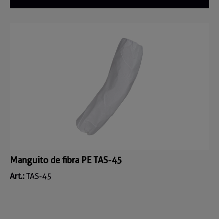
Manguito de fibra PE TAS-45
Art.:
TAS-45