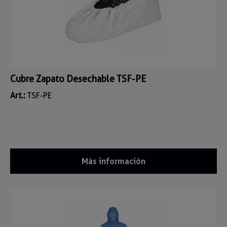
Cubre Zapato Desechable TSF-PE
Art.:
TSF-PE
Más información