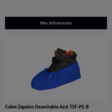
Más información
Cubre Zapatos Desechable Azul TSF-PE-B