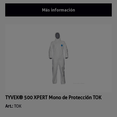
Más información
TYVEK® 500 XPERT Mono de Protección TOK
Art.:
TOK