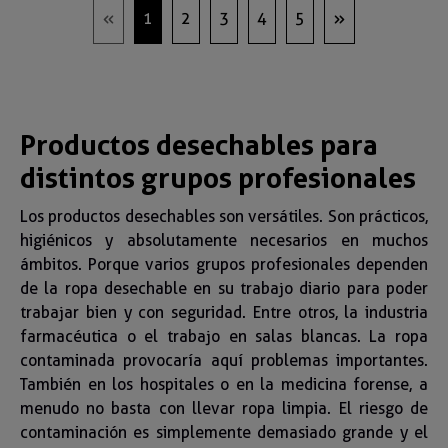
1
2
3
4
5
Productos desechables para
distintos grupos profesionales
Los productos desechables son versátiles. Son prácticos,
higiénicos y absolutamente necesarios en muchos
ámbitos. Porque varios grupos profesionales dependen
de la ropa desechable en su trabajo diario para poder
trabajar bien y con seguridad. Entre otros, la industria
farmacéutica o el trabajo en salas blancas. La ropa
contaminada provocaría aquí problemas importantes.
También en los hospitales o en la medicina forense, a
menudo no basta con llevar ropa limpia. El riesgo de
contaminación es simplemente demasiado grande y el