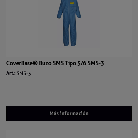
CoverBase® Buzo SMS Tipo 5/6 SMS-3
Art.:
SMS-3
Más información