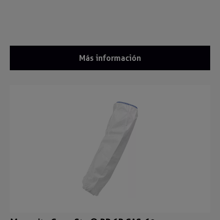
Más información