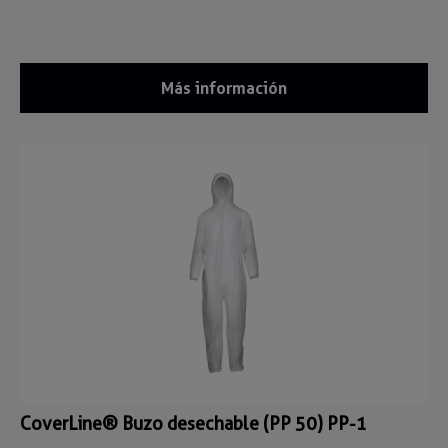
Más información
CoverLine® Buzo desechable (PP 50) PP-1