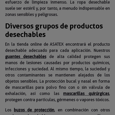
esfuerzo de limpieza inmenso. La ropa desechable
suele ser estéril y, por tanto, a menudo indispensable en
zonas sensibles y peligrosas.
Diversos grupos de productos
desechables
En la tienda online de ASATEX encontrará el producto
desechable adecuado para cada aplicación. Nuestros
guantes desechables
de alta calidad protegen sus
manos de lesiones causadas por productos químicos,
infecciones y suciedad. Al mismo tiempo, la suciedad y
otros contaminantes se mantienen alejados de los
objetos sensibles. La protección bucal y nasal en forma
de mascarillas para polvo fino con o sin válvula de
exhalación, así como las
mascarillas quirúrgicas
,
protegen contra partículas, gérmenes o vapores tóxicos.
Los
buzos de protección
, en combinación con otros