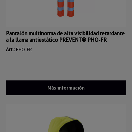
Pantalón multinorma de alta visibilidad retardante
a la llama antiestático PREVENT® PHO-FR
Art.:
PHO-FR
Más información