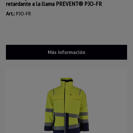
retardante a la llama PREVENT® PJO-FR
Art.:
PJO-FR
Más información