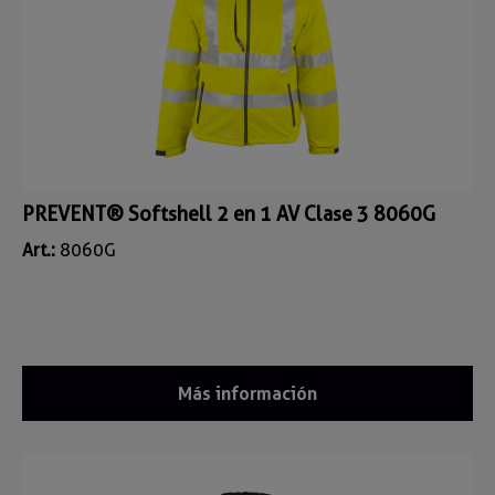
PREVENT® Softshell 2 en 1 AV Clase 3 8060G
Art.:
8060G
Más información