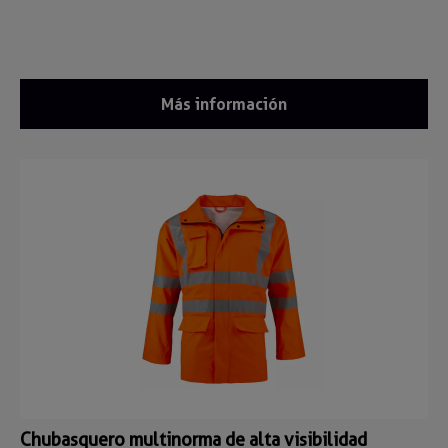
Más información
Chubasquero multinorma de alta visibilidad