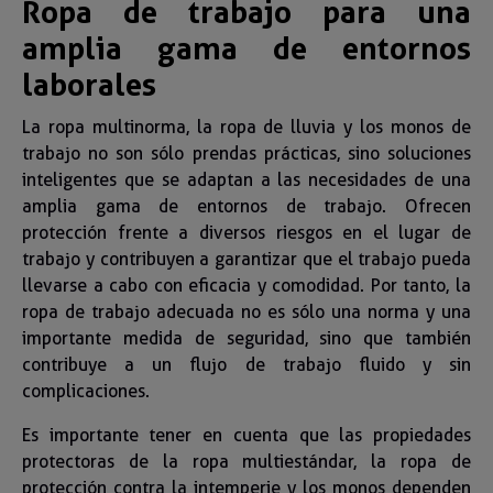
Ropa de trabajo para una
amplia gama de entornos
laborales
La ropa multinorma, la ropa de lluvia y los monos de
trabajo no son sólo prendas prácticas, sino soluciones
inteligentes que se adaptan a las necesidades de una
amplia gama de entornos de trabajo. Ofrecen
protección frente a diversos riesgos en el lugar de
trabajo y contribuyen a garantizar que el trabajo pueda
llevarse a cabo con eficacia y comodidad. Por tanto, la
ropa de trabajo adecuada no es sólo una norma y una
importante medida de seguridad, sino que también
contribuye a un flujo de trabajo fluido y sin
complicaciones.
Es importante tener en cuenta que las propiedades
protectoras de la ropa multiestándar, la ropa de
protección contra la intemperie y los monos dependen