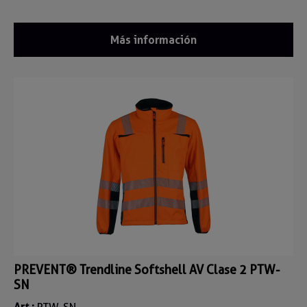
Más información
PREVENT® Trendline Softshell AV Clase 2 PTW-
SN