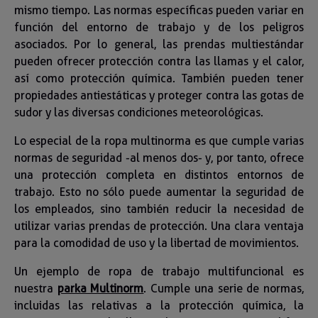
mismo tiempo. Las normas específicas pueden variar en
función del entorno de trabajo y de los peligros
asociados. Por lo general, las prendas multiestándar
pueden ofrecer protección contra las llamas y el calor,
así como protección química. También pueden tener
propiedades antiestáticas y proteger contra las gotas de
sudor y las diversas condiciones meteorológicas.
Lo especial de la ropa multinorma es que cumple varias
normas de seguridad -al menos dos- y, por tanto, ofrece
una protección completa en distintos entornos de
trabajo. Esto no sólo puede aumentar la seguridad de
los empleados, sino también reducir la necesidad de
utilizar varias prendas de protección. Una clara ventaja
para la comodidad de uso y la libertad de movimientos.
Un ejemplo de ropa de trabajo multifuncional es
nuestra
parka Multinorm
. Cumple una serie de normas,
incluidas las relativas a la protección química, la