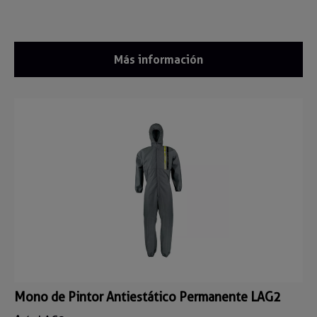
Más información
Mono de Pintor Antiestático Permanente LAG2