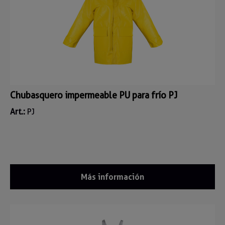
Chubasquero impermeable PU para frío PJ
Art.:
PJ
Más información