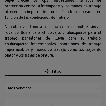
papel crucial. La ropa multiestándar, la ropa de
protección contra la intemperie y los monos de trabajo
ofrecen una importante protección a los empleados, en
función de las condiciones de trabajo.
Descubra aquí nuestra gama de ropa multiestándar,
ropa de lluvia para el trabajo, chubasqueros para el
trabajo, pantalones de lluvia para el trabajo,
chubasqueros impermeables, pantalones de trabajo
impermeables y monos de trabajo como los trajes de
pintor y los trajes de pintura.
Filtro