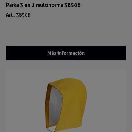
Parka 3 en 1 multinorma 3850B
Art.:
3850B
Más información