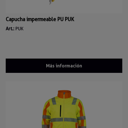
Capucha impermeable PU PUK
Art.:
PUK
Más información