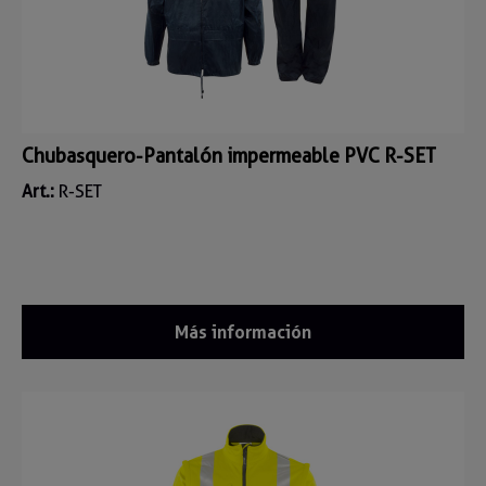
Chubasquero-Pantalón impermeable PVC R-SET
Art.:
R-SET
Más información