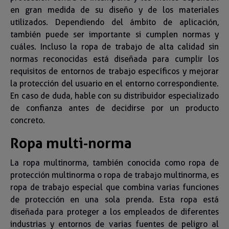
en gran medida de su diseño y de los materiales
utilizados. Dependiendo del ámbito de aplicación,
también puede ser importante si cumplen normas y
cuáles. Incluso la ropa de trabajo de alta calidad sin
normas reconocidas está diseñada para cumplir los
requisitos de entornos de trabajo específicos y mejorar
la protección del usuario en el entorno correspondiente.
En caso de duda, hable con su distribuidor especializado
de confianza antes de decidirse por un producto
concreto.
Ropa multi-norma
La ropa multinorma, también conocida como ropa de
protección multinorma o ropa de trabajo multinorma, es
ropa de trabajo especial que combina varias funciones
de protección en una sola prenda. Esta ropa está
diseñada para proteger a los empleados de diferentes
industrias y entornos de varias fuentes de peligro al