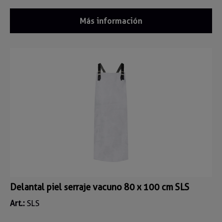
Más información
Delantal piel serraje vacuno 80 x 100 cm SLS
Art.:
SLS