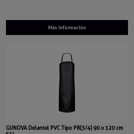
Más información
GUNOVA Delantal PVC Tipo PB(3/4) 90 x 120 cm