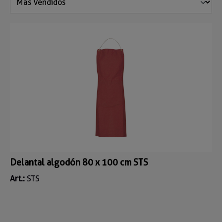
Delantal algodón 80 x 100 cm STS
Art.:
STS