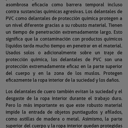
asombrosa eficacia como barrera temporal incluso
contra sustancias químicas agresivas. Los delantales de
PVC como delantales de protección química protegen a
un nivel diferente gracias a su robusto material. Tienen
un tiempo de penetración extremadamente largo. Esto
significa que la contaminación con productos químicos
líquidos tarda mucho tiempo en penetrar en el material.
Usados solos o adicionalmente sobre un traje de
protección química, los delantales de PVC son una
protección extremadamente eficaz en la parte superior
del cuerpo y en la zona de los muslos. Protegen
eficazmente la ropa interior de la suciedad y los daños.
Los delantales de cuero también evitan la suciedad y el
desgaste de la ropa interior durante el trabajo duro.
Pero lo más importante es que este robusto material
impide la entrada de objetos puntiagudos y afilados,
como astillas de madera o metal. Asimismo, la parte
superior del cuerpo y la ropa interior quedan protegidas