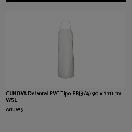
GUNOVA Delantal PVC Tipo PB(3/4) 90 x 120 cm
W5L
Art.:
W5L