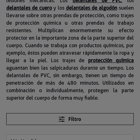
lesiones mecánicas. Los
delantales de PVC
, los
delantales de cuero
y los
delantales de algodón
suelen
llevarse sobre otras prendas de protección, como trajes
de protección química u otras prendas de trabajo
resistentes. Multiplican enormemente su efecto
protector en la importante zona de la parte superior del
cuerpo. Cuando se trabaja con productos químicos, por
ejemplo, éstos pueden atravesar rápidamente la ropa y
llegar a la piel. Los trajes de
protección química
aguantan bien las salpicaduras durante un tiempo. Los
delantales de PVC, sin embargo, tienen un tiempo de
penetración de más de 480 minutos. Utilizados en
combinación o individualmente, protegen la parte
superior del cuerpo de forma muy fiable.
Filtro