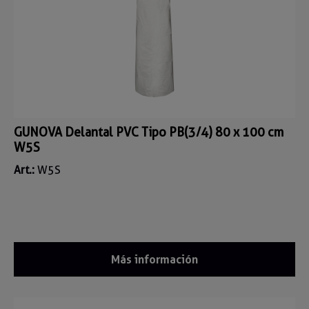
GUNOVA Delantal PVC Tipo PB(3/4) 80 x 100 cm
W5S
Art.:
W5S
Más información