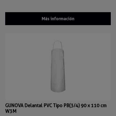
Más información
GUNOVA Delantal PVC Tipo PB(3/4) 90 x 110 cm
W3M