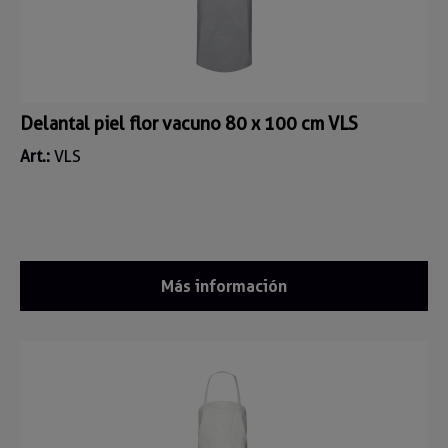
Delantal piel flor vacuno 80 x 100 cm VLS
Art.:
VLS
Más información