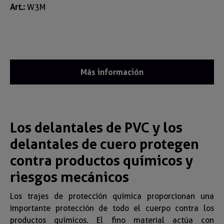
Art.:
W3M
Más información
Los delantales de PVC y los
delantales de cuero protegen
contra productos químicos y
riesgos mecánicos
Los trajes de protección química proporcionan una
importante protección de todo el cuerpo contra los
productos químicos. El fino material actúa con