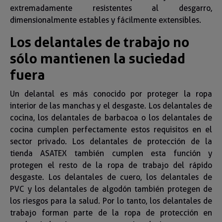
extremadamente resistentes al desgarro,
dimensionalmente estables y fácilmente extensibles.
Los delantales de trabajo no
sólo mantienen la suciedad
fuera
Un delantal es más conocido por proteger la ropa
interior de las manchas y el desgaste. Los delantales de
cocina, los delantales de barbacoa o los delantales de
cocina cumplen perfectamente estos requisitos en el
sector privado. Los delantales de protección de la
tienda ASATEX también cumplen esta función y
protegen el resto de la ropa de trabajo del rápido
desgaste. Los delantales de cuero, los delantales de
PVC y los delantales de algodón también protegen de
los riesgos para la salud. Por lo tanto, los delantales de
trabajo forman parte de la ropa de protección en