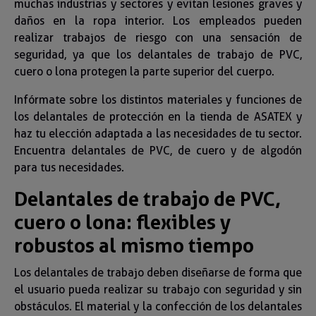
muchas industrias y sectores y evitan lesiones graves y
daños en la ropa interior. Los empleados pueden
realizar trabajos de riesgo con una sensación de
seguridad, ya que los delantales de trabajo de PVC,
cuero o lona protegen la parte superior del cuerpo.
Infórmate sobre los distintos materiales y funciones de
los delantales de protección en la tienda de ASATEX y
haz tu elección adaptada a las necesidades de tu sector.
Encuentra delantales de PVC, de cuero y de algodón
para tus necesidades.
Delantales de trabajo de PVC,
cuero o lona: flexibles y
robustos al mismo tiempo
Los delantales de trabajo deben diseñarse de forma que
el usuario pueda realizar su trabajo con seguridad y sin
obstáculos. El material y la confección de los delantales