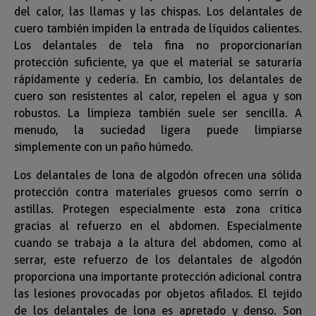
del calor, las llamas y las chispas. Los delantales de
cuero también impiden la entrada de líquidos calientes.
Los delantales de tela fina no proporcionarían
protección suficiente, ya que el material se saturaría
rápidamente y cedería. En cambio, los delantales de
cuero son resistentes al calor, repelen el agua y son
robustos. La limpieza también suele ser sencilla. A
menudo, la suciedad ligera puede limpiarse
simplemente con un paño húmedo.
Los delantales de lona de algodón ofrecen una sólida
protección contra materiales gruesos como serrín o
astillas. Protegen especialmente esta zona crítica
gracias al refuerzo en el abdomen. Especialmente
cuando se trabaja a la altura del abdomen, como al
serrar, este refuerzo de los delantales de algodón
proporciona una importante protección adicional contra
las lesiones provocadas por objetos afilados. El tejido
de los delantales de lona es apretado y denso. Son