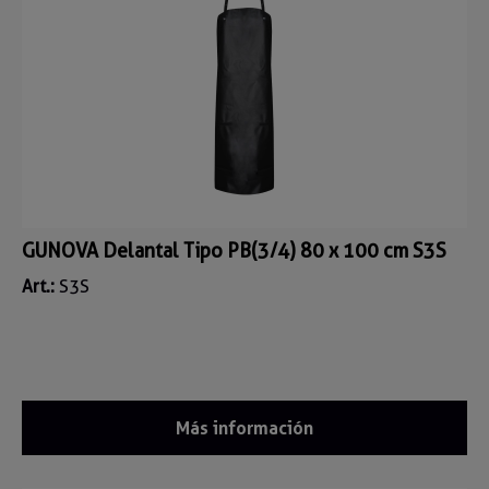
GUNOVA Delantal Tipo PB(3/4) 80 x 100 cm S3S
Art.:
S3S
Más información