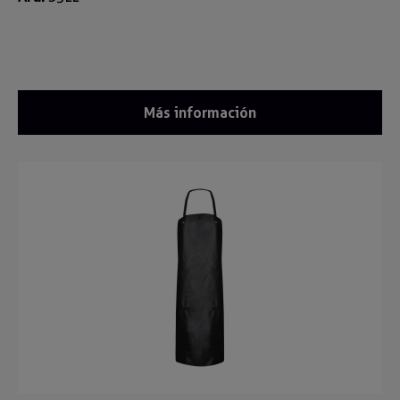
Más información