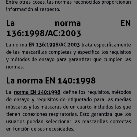
Entre otras cosas, las normas reconocidas proporcionan
información al respecto.
La norma EN
136:1998/AC:2003
La norma
EN 136:1998/AC:2003
trata específicamente
de las mascarillas completas y especifica los requisitos
y métodos de ensayo para garantizar que cumplen las
normas.
La norma EN 140:1998
La
norma EN 140:1998
define los requisitos, métodos
de ensayo y requisitos de etiquetado para las medias
máscaras y las máscaras de un cuarto, incluidas las que
tienen conexiones respiratorias. Esto garantiza que los
usuarios puedan seleccionar las mascarillas correctas
en función de sus necesidades.