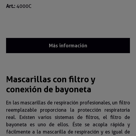
Art.:
4000C
Más información
Mascarillas con filtro y
conexión de bayoneta
En las mascarillas de respiración profesionales, un filtro
reemplazable proporciona la protección respiratoria
real. Existen varios sistemas de filtros, el filtro de
bayoneta es uno de ellos. Éste se acopla rápida y
fácilmente a la mascarilla de respiración y es igual de