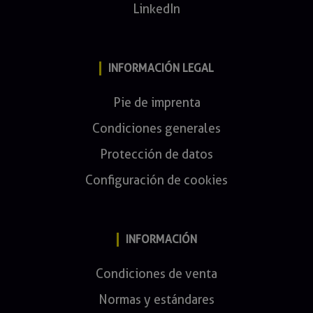
LinkedIn
INFORMACIÓN LEGAL
Pie de imprenta
Condiciones generales
Protección de datos
Configuración de cookies
INFORMACIÓN
Condiciones de venta
Normas y estándares