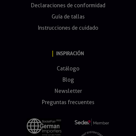
Declaraciones de conformidad
Guía de tallas
Instrucciones de cuidado
INSPIRACIÓN
Catálogo
Blog
Newsletter
Preguntas frecuentes