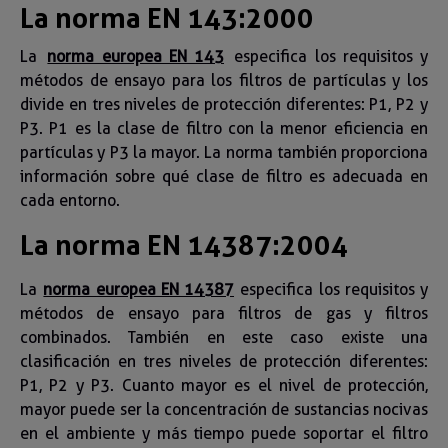
La norma EN 143:2000
La
norma europea EN 143
especifica los requisitos y
métodos de ensayo para los filtros de partículas y los
divide en tres niveles de protección diferentes: P1, P2 y
P3. P1 es la clase de filtro con la menor eficiencia en
partículas y P3 la mayor. La norma también proporciona
información sobre qué clase de filtro es adecuada en
cada entorno.
La norma EN 14387:2004
La
norma europea EN 14387
especifica los requisitos y
métodos de ensayo para filtros de gas y filtros
combinados. También en este caso existe una
clasificación en tres niveles de protección diferentes:
P1, P2 y P3. Cuanto mayor es el nivel de protección,
mayor puede ser la concentración de sustancias nocivas
en el ambiente y más tiempo puede soportar el filtro