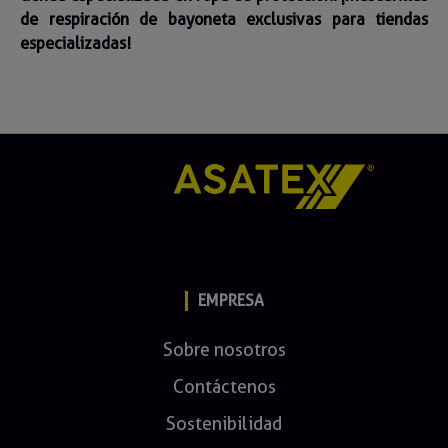
de respiración de bayoneta exclusivas para tiendas
especializadas!
EMPRESA
Sobre nosotros
Contáctenos
Sostenibilidad