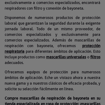
exclusivamente a comercios especializados, encontrará
respiradores con filtro y conexión de bayoneta.
Disponemos de numerosos productos de protección
laboral que garantizan la seguridad durante la exigente
jornada laboral. Todo de un mismo proveedor, de
comercios especializados y exclusivamente para
comercios especializados. Además de mascarillas de
respiración con bayoneta, ofrecemos
protección
respiratoria
para diferentes ámbitos de aplicación. Esto
incluye productos como
mascarillas universales
o
filtros
adecuados.
Ofrecemos equipos de protección para numerosos
ámbitos de aplicación. Eche un vistazo ahora a nuestra
nueva gama y a nuestros clásicos de eficacia probada, y
solicite su selección fácilmente en línea.
Compre mascarillas de respiración de bayoneta en su
tienda especializada en ropa de protección: ¡mascarillas