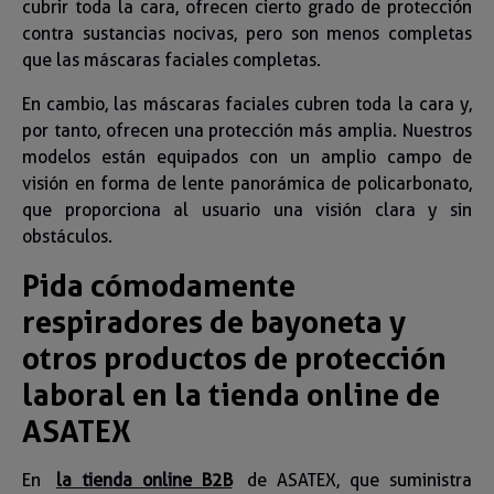
cubrir toda la cara, ofrecen cierto grado de protección
contra sustancias nocivas, pero son menos completas
que las máscaras faciales completas.
En cambio, las máscaras faciales cubren toda la cara y,
por tanto, ofrecen una protección más amplia. Nuestros
modelos están equipados con un amplio campo de
visión en forma de lente panorámica de policarbonato,
que proporciona al usuario una visión clara y sin
obstáculos.
Pida cómodamente
respiradores de bayoneta y
otros productos de protección
laboral en la tienda online de
ASATEX
En
la tienda online B2B
de ASATEX, que suministra