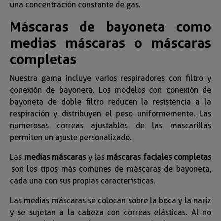
una concentración constante de gas.
Máscaras de bayoneta como
medias máscaras o máscaras
completas
Nuestra gama incluye varios respiradores con filtro y
conexión de bayoneta. Los modelos con conexión de
bayoneta de doble filtro reducen la resistencia a la
respiración y distribuyen el peso uniformemente. Las
numerosas correas ajustables de las mascarillas
permiten un ajuste personalizado.
Las
medias máscaras
y las
máscaras faciales completas
son los tipos más comunes de máscaras de bayoneta,
cada una con sus propias características.
Las medias máscaras se colocan sobre la boca y la nariz
y se sujetan a la cabeza con correas elásticas. Al no