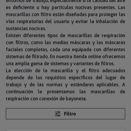
entornos de trabajo, especialmente si la calidad del aire
es deficiente o hay partículas nocivas presentes. Las
mascarillas con filtro están diseñadas para proteger las
vías respiratorias del usuario y evitar la inhalación de
sustancias nocivas.
Existen diferentes tipos de mascarillas de respiración
con filtros, como las medias máscaras y las máscaras
faciales completas, cada una equipada con diferentes
sistemas de filtrado. En nuestra tienda online ofrecemos
una amplia gama de sistemas y variantes de filtros.
La elección de la mascarilla y el filtro adecuados
depende de los requisitos específicos del lugar de
trabajo y de las normas y estándares aplicables. A
continuación le presentamos las mascarillas de
respiración con conexión de bayoneta.
Filtro