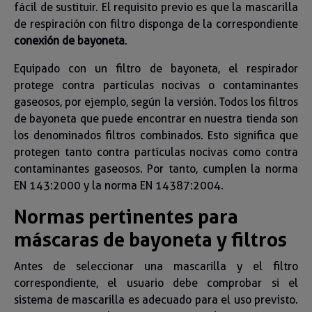
fácil de sustituir. El requisito previo es que la mascarilla
de respiración con filtro disponga de la correspondiente
conexión de bayoneta
.
Equipado con un filtro de bayoneta, el respirador
protege contra partículas nocivas o contaminantes
gaseosos, por ejemplo, según la versión. Todos los filtros
de bayoneta que puede encontrar en nuestra tienda son
los denominados filtros combinados. Esto significa que
protegen tanto contra partículas nocivas como contra
contaminantes gaseosos. Por tanto, cumplen la norma
EN 143:2000 y la norma EN 14387:2004.
Normas pertinentes para
máscaras de bayoneta y filtros
Antes de seleccionar una mascarilla y el filtro
correspondiente, el usuario debe comprobar si el
sistema de mascarilla es adecuado para el uso previsto.