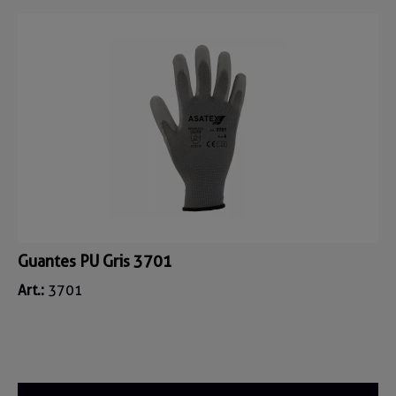
Guantes PU Gris 3701
Art.:
3701