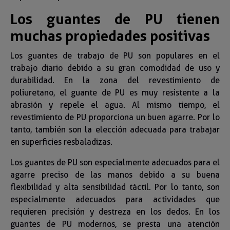
Los guantes de PU tienen
muchas propiedades positivas
Los guantes de trabajo de PU son populares en el
trabajo diario debido a su gran comodidad de uso y
durabilidad. En la zona del revestimiento de
poliuretano, el guante de PU es muy resistente a la
abrasión y repele el agua. Al mismo tiempo, el
revestimiento de PU proporciona un buen agarre. Por lo
tanto, también son la elección adecuada para trabajar
en superficies resbaladizas.
Los guantes de PU son especialmente adecuados para el
agarre preciso de las manos debido a su buena
flexibilidad y alta sensibilidad táctil. Por lo tanto, son
especialmente adecuados para actividades que
requieren precisión y destreza en los dedos. En los
guantes de PU modernos, se presta una atención