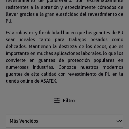
revestimiento de poliuretano. Son extremadamente
resistentes a la abrasión y especialmente cómodos de
llevar gracias a la gran elasticidad del revestimiento de
PU.
Esta robustez y flexibilidad hacen que los guantes de PU
sean ideales tanto para trabajos pesados como
delicados. Mantienen la destreza de los dedos, que es
importante en muchas aplicaciones laborales, lo que los
convierte en guantes de protección populares en
numerosas industrias. Conozca nuestros modernos
guantes de alta calidad con revestimiento de PU en la
tienda online de ASATEX.
Filtro