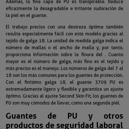
Además, la fina capa de PU es transpirable. Reduce
eficazmente la desagradable e irritante sudoración de
la piel en el guante.
El trabajo preciso con una destreza óptima también
resulta especialmente fácil con este modelo gracias al
tejido de galga 18. La unidad de medida galga indica el
número de mallas o el ancho de malla y, por tanto,
proporciona información sobre la finura del . Cuanto
mayor es el número de galga, más fino es el tejido y
más preciso es el manejo. Los números de galga del 7 al
18 son los más comunes para los guantes de protección.
Con el finísimo galga 18, el guante 3709 PU es
extremadamente ligero y flexible y garantiza un ajuste
óptimo. Gracias al ajuste Second Skin Fit, los guantes de
PU son muy cómodos de llevar, como una segunda piel.
Guantes de PU y otros
productos de seguridad laboral