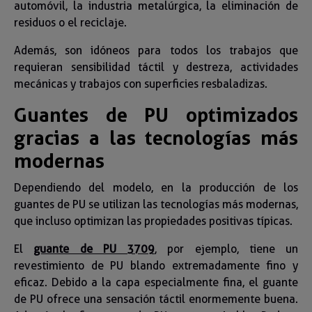
automóvil, la industria metalúrgica, la eliminación de
residuos o el reciclaje.
Además, son idóneos para todos los trabajos que
requieran sensibilidad táctil y destreza, actividades
mecánicas y trabajos con superficies resbaladizas.
Guantes de PU optimizados
gracias a las tecnologías más
modernas
Dependiendo del modelo, en la producción de los
guantes de PU se utilizan las tecnologías más modernas,
que incluso optimizan las propiedades positivas típicas.
El
guante de PU 3709
, por ejemplo, tiene un
revestimiento de PU blando extremadamente fino y
eficaz. Debido a la capa especialmente fina, el guante
de PU ofrece una sensación táctil enormemente buena.