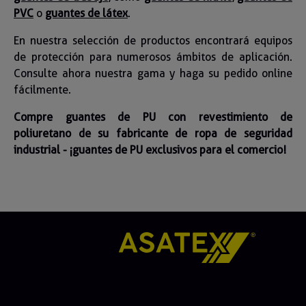
PVC
o
guantes de látex
.
En nuestra selección de productos encontrará equipos
de protección para numerosos ámbitos de aplicación.
Consulte ahora nuestra gama y haga su pedido online
fácilmente.
Compre guantes de PU con revestimiento de
poliuretano de su fabricante de ropa de seguridad
industrial - ¡guantes de PU exclusivos para el comercio!