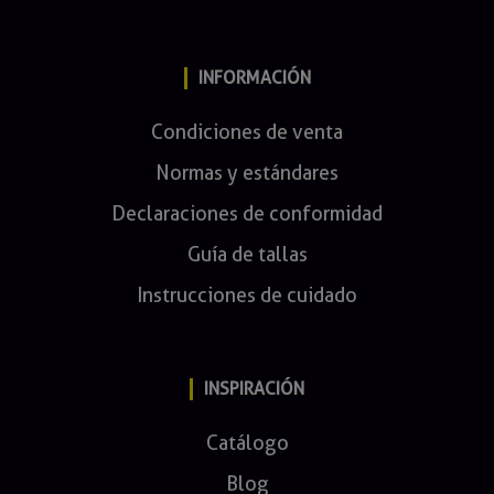
INFORMACIÓN
Condiciones de venta
Normas y estándares
Declaraciones de conformidad
Guía de tallas
Instrucciones de cuidado
INSPIRACIÓN
Catálogo
Blog