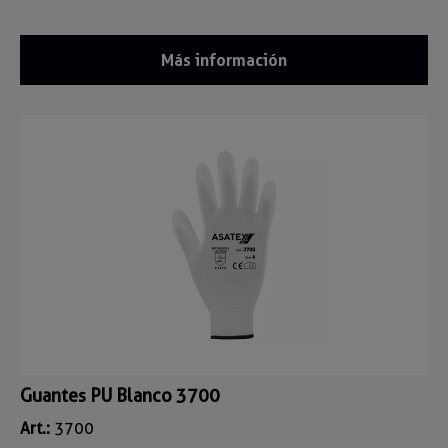
Más información
Guantes PU Blanco 3700
Art.:
3700