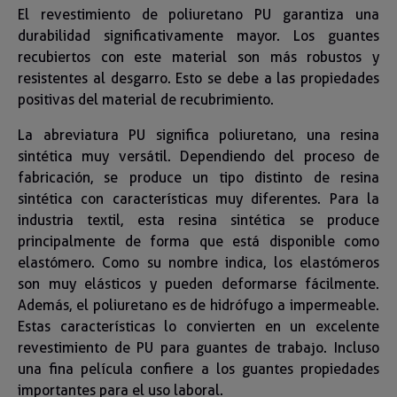
El revestimiento de poliuretano PU garantiza una
durabilidad significativamente mayor. Los guantes
recubiertos con este material son más robustos y
resistentes al desgarro. Esto se debe a las propiedades
positivas del material de recubrimiento.
La abreviatura PU significa poliuretano, una resina
sintética muy versátil. Dependiendo del proceso de
fabricación, se produce un tipo distinto de resina
sintética con características muy diferentes. Para la
industria textil, esta resina sintética se produce
principalmente de forma que está disponible como
elastómero. Como su nombre indica, los elastómeros
son muy elásticos y pueden deformarse fácilmente.
Además, el poliuretano es de hidrófugo a impermeable.
Estas características lo convierten en un excelente
revestimiento de PU para guantes de trabajo. Incluso
una fina película confiere a los guantes propiedades
importantes para el uso laboral.