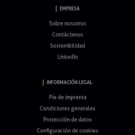
EMPRESA
Sobre nosotros
Contáctenos
Sostenibilidad
LinkedIn
INFORMACIÓN LEGAL
Pie de imprenta
Condiciones generales
Protección de datos
Configuración de cookies