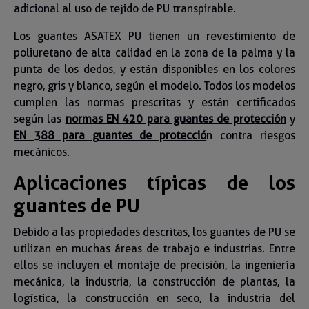
adicional al uso de tejido de PU transpirable.
Los guantes ASATEX PU tienen un revestimiento de
poliuretano de alta calidad en la zona de la palma y la
punta de los dedos, y están disponibles en los colores
negro, gris y blanco, según el modelo. Todos los modelos
cumplen las normas prescritas y están certificados
según las
normas EN 420 para guantes de protección
y
EN 388 para guantes de protecció
n contra riesgos
mecánicos.
Aplicaciones típicas de los
guantes de PU
Debido a las propiedades descritas, los guantes de PU se
utilizan en muchas áreas de trabajo e industrias. Entre
ellos se incluyen el montaje de precisión, la ingeniería
mecánica, la industria, la construcción de plantas, la
logística, la construcción en seco, la industria del