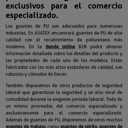
exclusivos para el comercio
especializado.
Los guantes de PU son adecuados para numerosas
industrias. En ASATEX encontrará guantes de PU de alta
calidad con el recubrimiento de poliuretano más
moderno. En la
tienda online
B2B podrá obtener
información detallada sobre los detalles del producto y
las propiedades de cada uno de los modelos. Están
fabricados con los más altos estándares de calidad, son
robustos y cómodos de llevar.
También disponemos de otros productos de seguridad
laboral que garantizan la seguridad y un alto nivel de
comodidad durante la exigente jornada laboral. Todo de
un mismo proveedor, del comercio especializado y
exclusivamente para el comercio especializado.
Además de guantes de PU, disponemos de otros muchos
guantes de trabajo
, como
guantes de nitrilo
,
guantes de