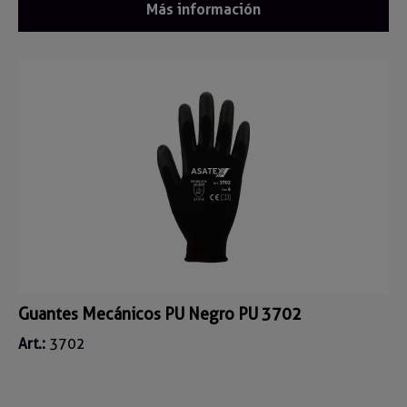
Más información
Guantes Mecánicos PU Negro PU 3702
Art.:
3702