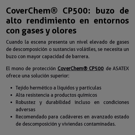
CoverChem® CP500: buzo de
alto rendimiento en entornos
con gases y olores
Cuando la escena presenta un nivel elevado de gases
de descomposición o sustancias volátiles, se necesita un
buzo con mayor capacidad de barrera.
El mono de protección
CoverChem® CP500
de ASATEX
ofrece una solución superior:
Tejido hermético a líquidos y partículas
Alta resistencia a productos químicos
Robustez y durabilidad incluso en condiciones
adversas
Recomendado para cadáveres en avanzado estado
de descomposición y viviendas contaminadas.