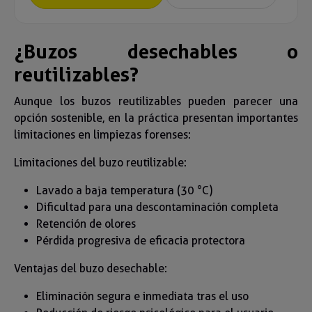
¿Buzos desechables o
reutilizables?
Aunque los buzos reutilizables pueden parecer una
opción sostenible, en la práctica presentan importantes
limitaciones en limpiezas forenses:
Limitaciones del buzo reutilizable:
Lavado a baja temperatura (30 °C)
Dificultad para una descontaminación completa
Retención de olores
Pérdida progresiva de eficacia protectora
Ventajas del buzo desechable:
Eliminación segura e inmediata tras el uso