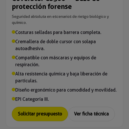
protección forense
Seguridad absoluta en escenarios de riesgo biológico y
químico.
Costuras selladas para barrera completa.
Cremallera de doble cursor con solapa
autoadhesiva.
Compatible con máscaras y equipos de
respiración.
Alta resistencia química y baja liberación de
partículas.
Diseño ergonómico para comodidad y movilidad.
EPI Categoría III.
Solicitar presupuesto
Ver ficha técnica