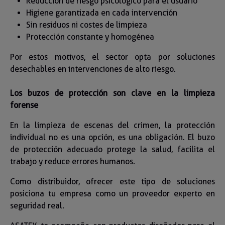
Reducción de riesgo psicológico para el usuario
Higiene garantizada en cada intervención
Sin residuos ni costes de limpieza
Protección constante y homogénea
Por estos motivos, el sector opta por soluciones
desechables en intervenciones de alto riesgo.
Los buzos de protección son clave en la limpieza
forense
En la limpieza de escenas del crimen, la protección
individual no es una opción, es una obligación. El buzo
de protección adecuado protege la salud, facilita el
trabajo y reduce errores humanos.
Como distribuidor, ofrecer este tipo de soluciones
posiciona tu empresa como un proveedor experto en
seguridad real.