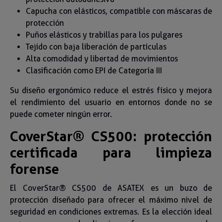
Capucha con elásticos, compatible con máscaras de
protección
Puños elásticos y trabillas para los pulgares
Tejido con baja liberación de partículas
Alta comodidad y libertad de movimientos
Clasificación como EPI de Categoría III
Su diseño ergonómico reduce el estrés físico y mejora
el rendimiento del usuario en entornos donde no se
puede cometer ningún error.
CoverStar® CS500: protección
certificada para limpieza
forense
El CoverStar® CS500 de ASATEX es un buzo de
protección diseñado para ofrecer el máximo nivel de
seguridad en condiciones extremas. Es la elección ideal