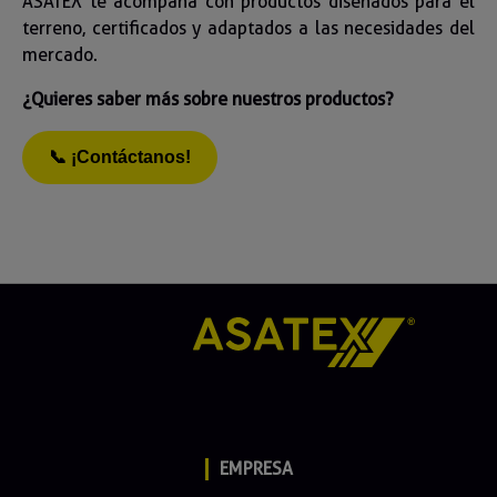
ASATEX te acompaña con productos diseñados para el
terreno, certificados y adaptados a las necesidades del
mercado.
¿Quieres saber más sobre nuestros productos?
📞 ¡Contáctanos!
EMPRESA