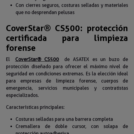
Con cierres seguros, costuras selladas y materiales
que no desprendan pelusas
CoverStar® CS500: protección
certificada para limpieza
forense
El
CoverStar® CS500
de ASATEX es un buzo de
protección diseñado para ofrecer el máximo nivel de
seguridad en condiciones extremas. Es la elección ideal
para empresas de limpieza forense, cuerpos de
emergencia, servicios municipales y contratistas
especializados.
Características principales:
Costuras selladas para una barrera completa
Cremallera de doble cursor, con solapa de
protección autoadhesiva