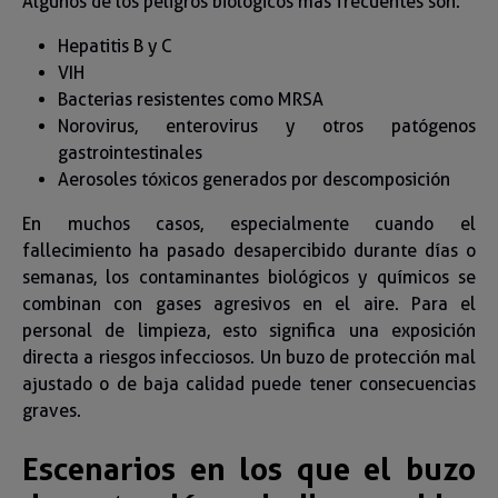
Algunos de los peligros biológicos más frecuentes son:
Hepatitis B y C
VIH
Bacterias resistentes como MRSA
Norovirus, enterovirus y otros patógenos
gastrointestinales
Aerosoles tóxicos generados por descomposición
En muchos casos, especialmente cuando el
fallecimiento ha pasado desapercibido durante días o
semanas, los contaminantes biológicos y químicos se
combinan con gases agresivos en el aire. Para el
personal de limpieza, esto significa una exposición
directa a riesgos infecciosos. Un buzo de protección mal
ajustado o de baja calidad puede tener consecuencias
graves.
Escenarios en los que el buzo