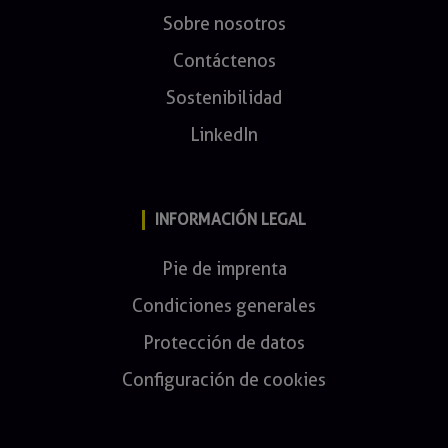
Sobre nosotros
Contáctenos
Sostenibilidad
LinkedIn
INFORMACIÓN LEGAL
Pie de imprenta
Condiciones generales
Protección de datos
Configuración de cookies