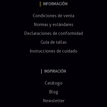
INFORMACIÓN
Condiciones de venta
Normas y estándares
Declaraciones de conformidad
Guía de tallas
Instrucciones de cuidado
INSPIRACIÓN
Catálogo
Blog
Newsletter