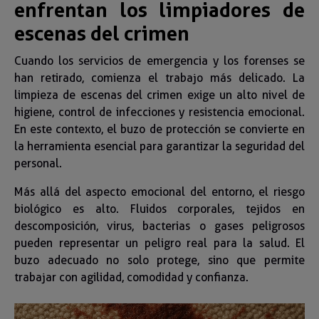
enfrentan los limpiadores de
escenas del crimen
Cuando los servicios de emergencia y los forenses se
han retirado, comienza el trabajo más delicado. La
limpieza de escenas del crimen exige un alto nivel de
higiene, control de infecciones y resistencia emocional.
En este contexto, el buzo de protección se convierte en
la herramienta esencial para garantizar la seguridad del
personal.
Más allá del aspecto emocional del entorno, el riesgo
biológico es alto. Fluidos corporales, tejidos en
descomposición, virus, bacterias o gases peligrosos
pueden representar un peligro real para la salud. El
buzo adecuado no solo protege, sino que permite
trabajar con agilidad, comodidad y confianza.