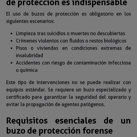
de protección es indispensable
El uso de buzos de protección es obligatorio en los
siguientes escenarios:
Limpieza tras suicidios o muertes no descubiertas
Crímenes violentos con fluidos o restos biológicos
Pisos o viviendas en condiciones extremas de
insalubridad
Accidentes con riesgo de contaminación infecciosa
o química
Este tipo de intervenciones no se puede realizar con
equipos estándar. Se requiere un buzo especializado y
certificado para garantizar la seguridad del operario y
evitar la propagación de agentes patógenos.
Requisitos esenciales de un
buzo de protección forense