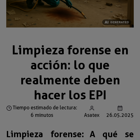
Limpieza forense en
acción: lo que
realmente deben
hacer los EPI
Tiempo estimado de lectura:
6 minutos
Asatex
26.05.2025
Limpieza forense: A qué se