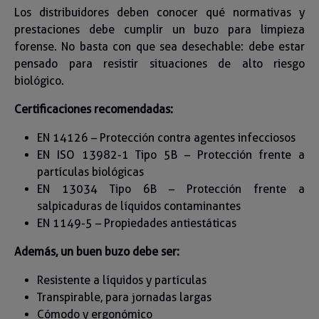
Los distribuidores deben conocer qué normativas y
prestaciones debe cumplir un buzo para limpieza
forense. No basta con que sea desechable: debe estar
pensado para resistir situaciones de alto riesgo
biológico.
Certificaciones recomendadas:
EN 14126 – Protección contra agentes infecciosos
EN ISO 13982-1 Tipo 5B – Protección frente a
partículas biológicas
EN 13034 Tipo 6B – Protección frente a
salpicaduras de líquidos contaminantes
EN 1149-5 – Propiedades antiestáticas
Además, un buen buzo debe ser:
Resistente a líquidos y partículas
Transpirable, para jornadas largas
Cómodo y ergonómico