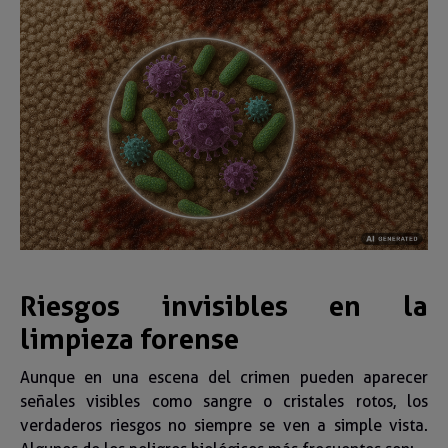
Riesgos invisibles en la
limpieza forense
Aunque en una escena del crimen pueden aparecer
señales visibles como sangre o cristales rotos, los
verdaderos riesgos no siempre se ven a simple vista.