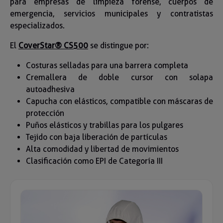
para empresas de limpieza forense, cuerpos de
emergencia, servicios municipales y contratistas
especializados.
El
CoverStar® CS500
se distingue por:
Costuras selladas para una barrera completa
Cremallera de doble cursor con solapa
autoadhesiva
Capucha con elásticos, compatible con máscaras de
protección
Puños elásticos y trabillas para los pulgares
Tejido con baja liberación de partículas
Alta comodidad y libertad de movimientos
Clasificación como EPI de Categoría III