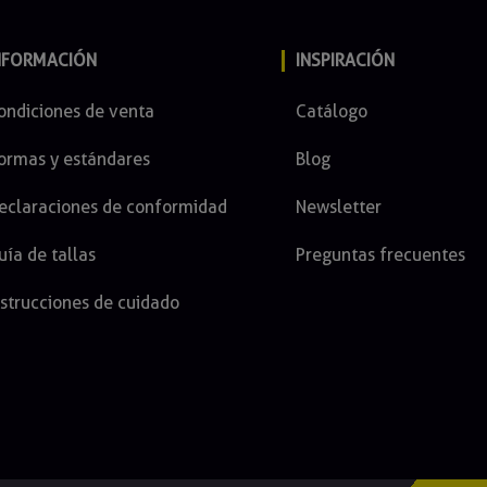
NFORMACIÓN
INSPIRACIÓN
ondiciones de venta
Catálogo
ormas y estándares
Blog
eclaraciones de conformidad
Newsletter
uía de tallas
Preguntas frecuentes
nstrucciones de cuidado