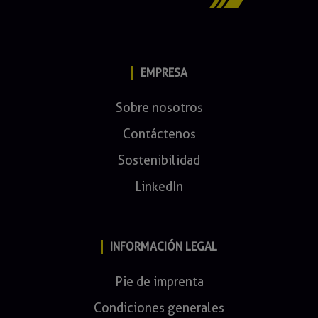
EMPRESA
Sobre nosotros
Contáctenos
Sostenibilidad
LinkedIn
INFORMACIÓN LEGAL
Pie de imprenta
Condiciones generales