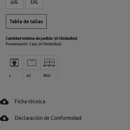
4XL
5XL
Tabla de tallas
Cantidad mínima de pedido 50 Unidad(es)
Presentación: Caja
50 Unidad(es)
1
50
800
Ficha técnica
Declaración de Conformidad