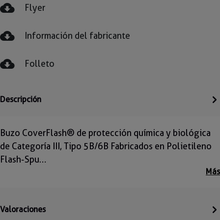
Flyer
Información del fabricante
Folleto
Descripción
Buzo CoverFlash® de protección química y biológica
de Categoría III, Tipo 5B/6B Fabricados en Polietileno
Flash-Spu…
Más
Valoraciones