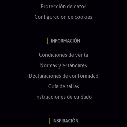
Protección de datos
Configuración de cookies
INFORMACIÓN
Condiciones de venta
Normas y estándares
Declaraciones de conformidad
Guía de tallas
Instrucciones de cuidado
INSPIRACIÓN