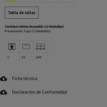
Tabla de tallas
Cantidad mínima de pedido 25 Unidad(es)
Presentación: Caja
25 Unidad(es)
1
25
400
Ficha técnica
Declaración de Conformidad