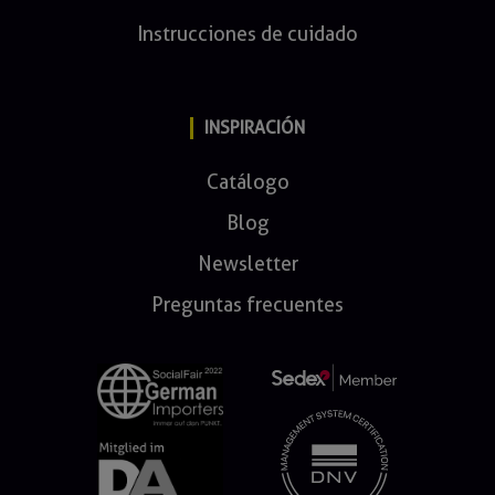
Instrucciones de cuidado
INSPIRACIÓN
Catálogo
Blog
Newsletter
Preguntas frecuentes