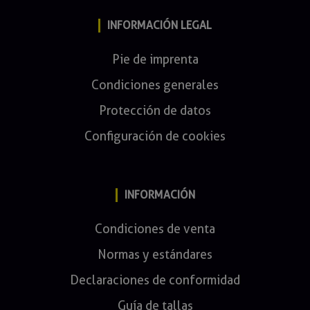
INFORMACIÓN LEGAL
Pie de imprenta
Condiciones generales
Protección de datos
Configuración de cookies
INFORMACIÓN
Condiciones de venta
Normas y estándares
Declaraciones de conformidad
Guía de tallas