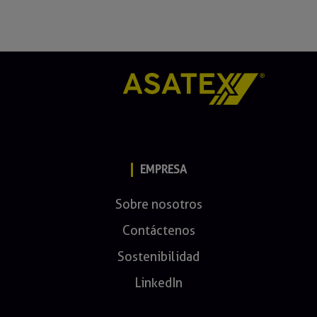
EMPRESA
Sobre nosotros
Contáctenos
Sostenibilidad
LinkedIn