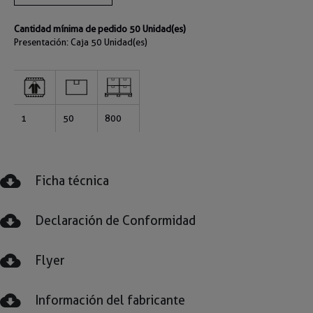
Cantidad mínima de pedido 50 Unidad(es)
Presentación: Caja
50 Unidad(es)
1
50
800
Ficha técnica
Declaración de Conformidad
Flyer
Información del fabricante