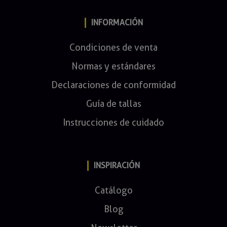
INFORMACIÓN
Condiciones de venta
Normas y estándares
Declaraciones de conformidad
Guía de tallas
Instrucciones de cuidado
INSPIRACIÓN
Catálogo
Blog