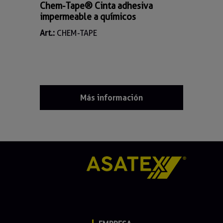
Chem-Tape® Cinta adhesiva
impermeable a químicos
Art.:
CHEM-TAPE
Más información