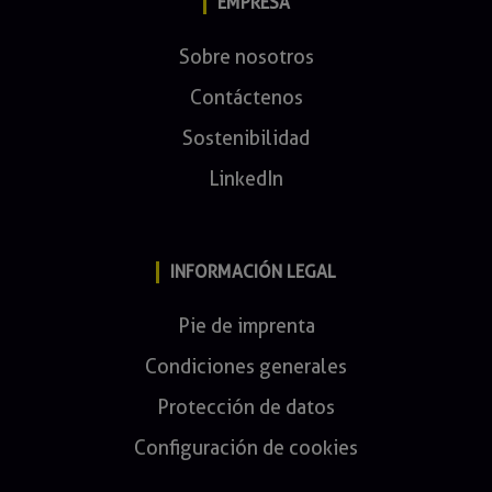
EMPRESA
Sobre nosotros
Contáctenos
Sostenibilidad
LinkedIn
INFORMACIÓN LEGAL
Pie de imprenta
Condiciones generales
Protección de datos
Configuración de cookies