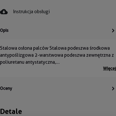
Instrukcja obsługi
Opis
Stalowa osłona palców Stalowa podeszwa środkowa
antypoślizgowa 2-warstwowa podeszwa zewnętrzna z
poliuretanu antystatyczna,…
Więcej
Oceny
Detale