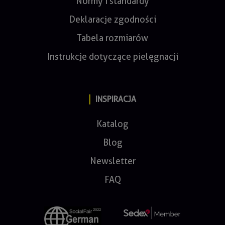
Normy i standardy
Deklaracje zgodności
Tabela rozmiarów
Instrukcje dotyczące pielęgnacji
INSPIRACJA
Katalog
Blog
Newsletter
FAQ