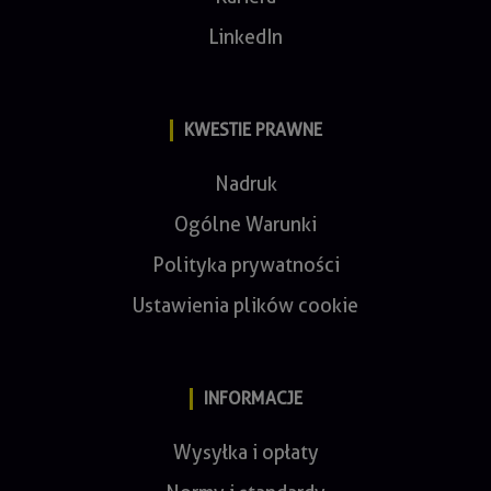
LinkedIn
KWESTIE PRAWNE
Nadruk
Ogólne Warunki
Polityka prywatności
Ustawienia plików cookie
INFORMACJE
Wysyłka i opłaty