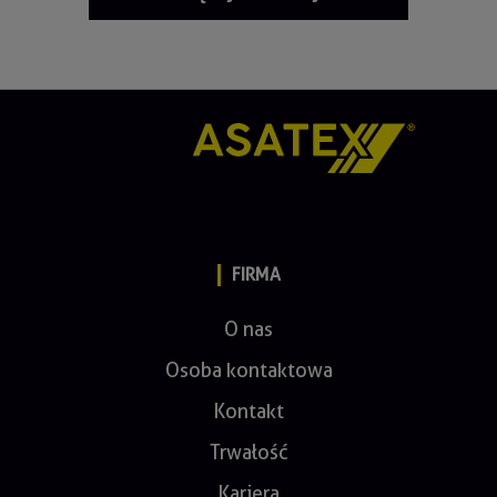
FIRMA
O nas
Osoba kontaktowa
Kontakt
Trwałość
Kariera