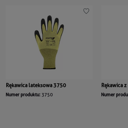
Rękawica lateksowa 3750
Rękawica z
Numer produktu:
3750
Numer produ