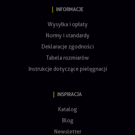
INFORMACJE
Wysyłka i opłaty
Normy i standardy
Deklaracje zgodności
Tabela rozmiarów
Instrukcje dotyczące pielęgnacji
INSPIRACJA
Katalog
Blog
Newsletter