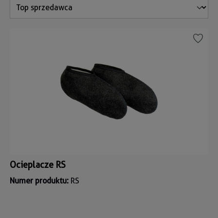
Ocieplacze RS
Numer produktu:
RS