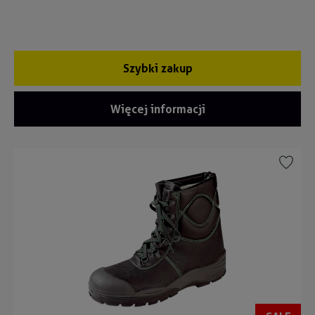
Szybki zakup
Więcej informacji