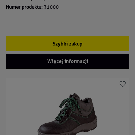
Numer produktu:
31000
Szybki zakup
Więcej informacji