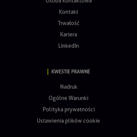
Osoba kontaktowa
Kontakt
Trwałość
Kariera
LinkedIn
KWESTIE PRAWNE
Nadruk
Ogólne Warunki
Polityka prywatności
Ustawienia plików cookie