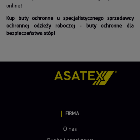
online!
Kup buty ochronne u specjalistycznego sprzedawcy
ochronnej odzieży roboczej - buty ochronne dla
bezpieczeństwa stóp!
FIRMA
O nas