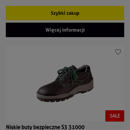
Szybki zakup
Więcej informacji
SALE
Niskie buty bezpieczne S3 31000