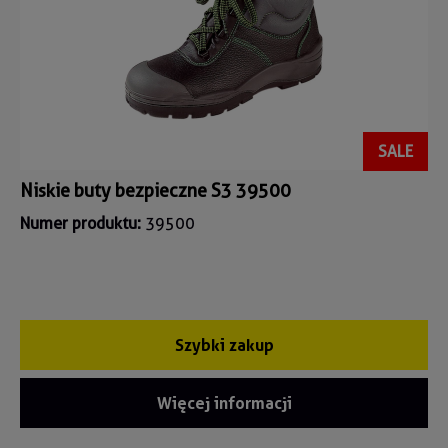
SALE
Niskie buty bezpieczne S3 39500
Numer produktu:
39500
Szybki zakup
Więcej informacji