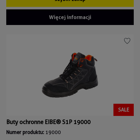
Więcej informacji
SALE
Buty ochronne EIBE® S1P 19000
Numer produktu:
19000