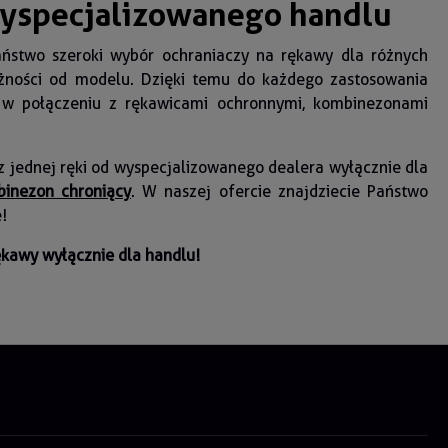
wyspecjalizowanego handlu
ństwo szeroki wybór ochraniaczy na rękawy dla różnych
żności od modelu. Dzięki temu do każdego zastosowania
 w połączeniu z rękawicami ochronnymi, kombinezonami
 jednej ręki od wyspecjalizowanego dealera wyłącznie dla
inezon chroniący
. W naszej ofercie znajdziecie Państwo
!
ękawy wyłącznie dla handlu!