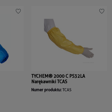
TYCHEM® 2000 C PS32LA
Narękawniki TCAS
Numer produktu:
TCAS