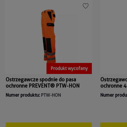
Produkt wycofany
Ostrzegawcze spodnie do pasa
Ostrzegawc
ochronne PREVENT® PTW-HON
ochronne 
Numer produktu:
PTW-HON
Numer produ