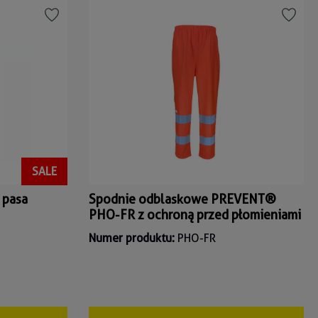
SALE
 pasa
Spodnie odblaskowe PREVENT®
PHO-FR z ochroną przed płomieniami
Numer produktu:
PHO-FR