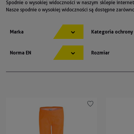
Spodnie o wysokiej widoczności w naszym sklepie inter
Nasze spodnie o wysokiej widoczności są dostępne zarówn
Marka
Kategoria ochron
Norma EN
Rozmiar