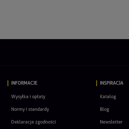
INFORMACJE
INSPIRACJA
Wysyłka i opłaty
Katalog
Normy i standardy
Blog
Deklaracje zgodności
Newsletter