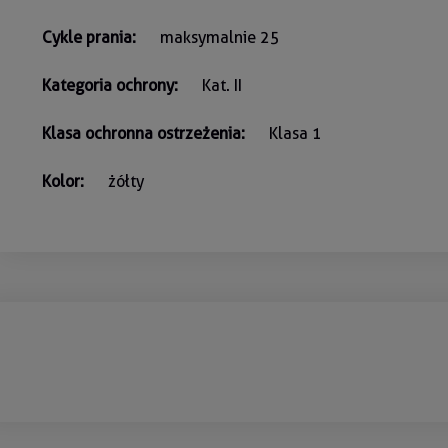
Cykle prania:
maksymalnie 25
Kategoria ochrony:
Kat. II
Klasa ochronna ostrzeżenia:
Klasa 1
Kolor:
żółty