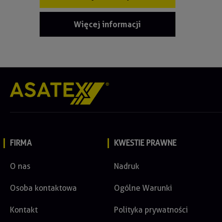
Więcej informacji
FIRMA
KWESTIE PRAWNE
O nas
Nadruk
Osoba kontaktowa
Ogólne Warunki
Kontakt
Polityka prywatności