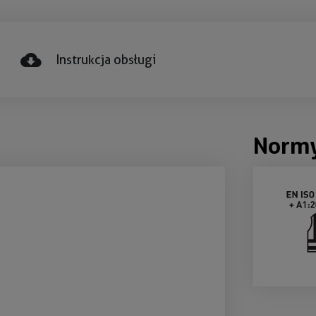
Instrukcja obsługi
Norm