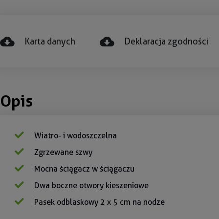
Karta danych
Deklaracja zgodności
Opis
Wiatro- i wodoszczelna
Zgrzewane szwy
Mocna ściągacz w ściągaczu
Dwa boczne otwory kieszeniowe
Pasek odblaskowy 2 x 5 cm na nodze