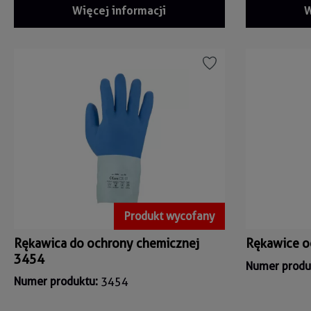
Więcej informacji
W
Produkt wycofany
Rękawica do ochrony chemicznej
Rękawice o
3454
Numer produ
Numer produktu:
3454