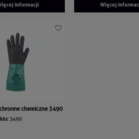
ięcej informacji
Więcej informac
chronne chemiczne 3490
ktu:
3490