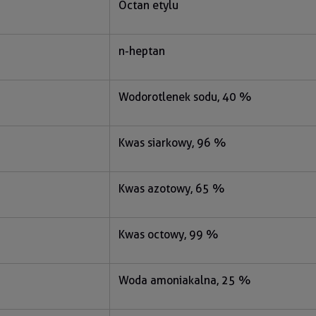
Octan etylu
n-heptan
Wodorotlenek sodu, 40 %
Kwas siarkowy, 96 %
Kwas azotowy, 65 %
Kwas octowy, 99 %
Woda amoniakalna, 25 %