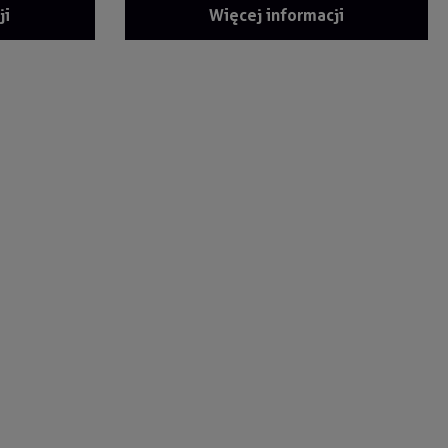
ji
Więcej informacji