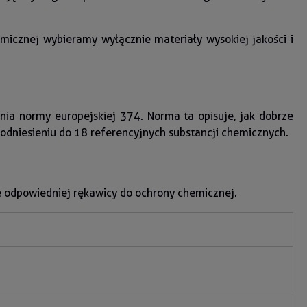
icznej wybieramy wyłącznie materiały wysokiej jakości i
nia normy europejskiej 374. Norma ta opisuje, jak dobrze
odniesieniu do 18 referencyjnych substancji chemicznych.
e odpowiedniej rękawicy do ochrony chemicznej.