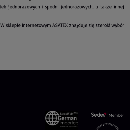
ek jednorazowych i spodni jednorazowych, a także innej
. W sklepie internetowym ASATEX znajduje się szeroki wybór