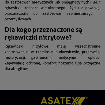
do zastosowań medycznych lub pielęgnacyjnych), jak i
rękawiczki robocze wielokrotnego użytku z powłoką,
przeznaczone do zastosowań rzemieślniczych i
przemysłowych.
Dla kogo przeznaczone są
rękawiczki nitrylowe?
Rękawiczki nitrylowe mają wszechstronne
zastosowanie: w rzemiośle, budownictwie, przemyśle,
motoryzacji, gastronomii, medycynie i opiece.
Zapewniają ochronę, komfort noszenia i są przyjazne
dla alergików.