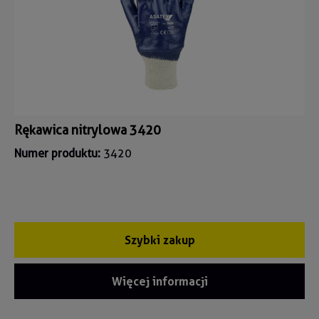
Rękawica nitrylowa 3420
Numer produktu:
3420
Szybki zakup
Więcej informacji