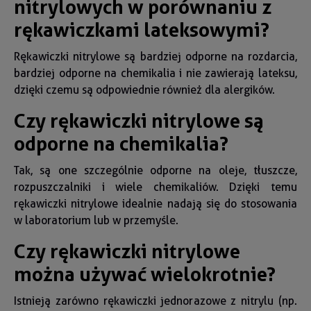
nitrylowych w porównaniu z
rękawiczkami lateksowymi?
Rękawiczki nitrylowe są bardziej odporne na rozdarcia,
bardziej odporne na chemikalia i nie zawierają lateksu,
dzięki czemu są odpowiednie również dla alergików.
Czy rękawiczki nitrylowe są
odporne na chemikalia?
Tak, są one szczególnie odporne na oleje, tłuszcze,
rozpuszczalniki i wiele chemikaliów. Dzięki temu
rękawiczki nitrylowe idealnie nadają się do stosowania
w laboratorium lub w przemyśle.
Czy rękawiczki nitrylowe
można używać wielokrotnie?
Istnieją zarówno rękawiczki jednorazowe z nitrylu (np.