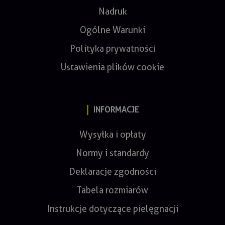
Nadruk
Ogólne Warunki
Polityka prywatności
Ustawienia plików cookie
INFORMACJE
Wysyłka i opłaty
Normy i standardy
Deklaracje zgodności
Tabela rozmiarów
Instrukcje dotyczące pielęgnacji