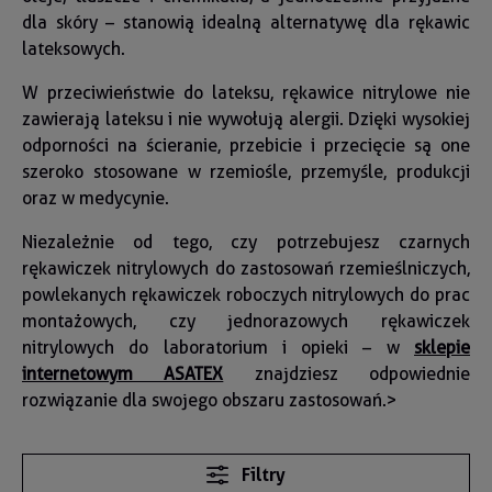
dla skóry – stanowią idealną alternatywę dla rękawic
lateksowych.
W przeciwieństwie do lateksu, rękawice nitrylowe nie
zawierają lateksu i nie wywołują alergii. Dzięki wysokiej
odporności na ścieranie, przebicie i przecięcie są one
szeroko stosowane w rzemiośle, przemyśle, produkcji
oraz w medycynie.
Niezależnie od tego, czy potrzebujesz czarnych
rękawiczek nitrylowych do zastosowań rzemieślniczych,
powlekanych rękawiczek roboczych nitrylowych do prac
montażowych, czy jednorazowych rękawiczek
nitrylowych do laboratorium i opieki – w
sklepie
internetowym ASATEX
znajdziesz odpowiednie
rozwiązanie dla swojego obszaru zastosowań.>
Filtry