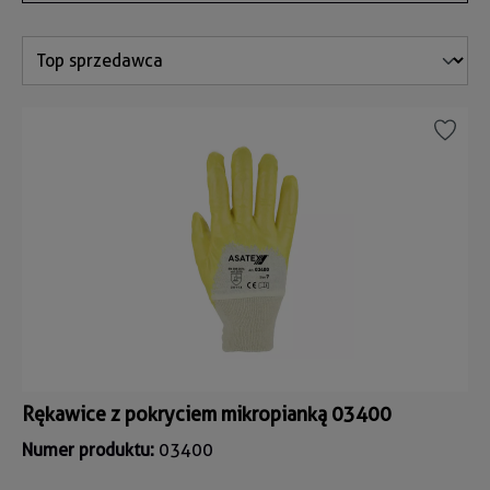
Rękawice z pokryciem mikropianką 03400
Numer produktu:
03400