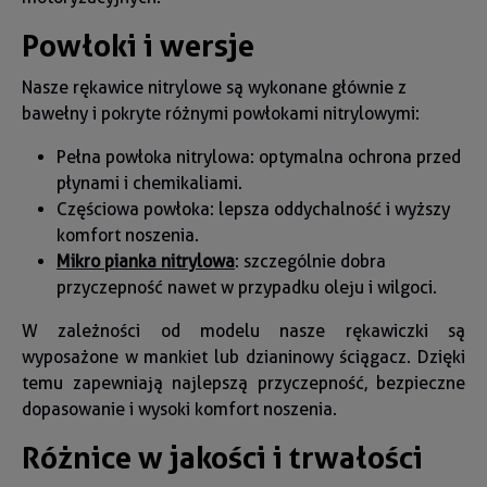
Powłoki i wersje
Nasze rękawice nitrylowe są wykonane głównie z
bawełny i pokryte różnymi powłokami nitrylowymi:
Pełna powłoka nitrylowa: optymalna ochrona przed
płynami i chemikaliami.
Częściowa powłoka: lepsza oddychalność i wyższy
komfort noszenia.
Mikro pianka nitrylowa
: szczególnie dobra
przyczepność nawet w przypadku oleju i wilgoci.
W zależności od modelu nasze rękawiczki są
wyposażone w mankiet lub dzianinowy ściągacz. Dzięki
temu zapewniają najlepszą przyczepność, bezpieczne
dopasowanie i wysoki komfort noszenia.
Różnice w jakości i trwałości