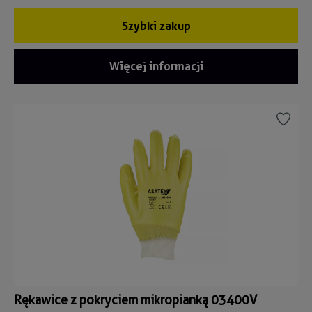
Szybki zakup
Więcej informacji
Rękawice z pokryciem mikropianką 03400V