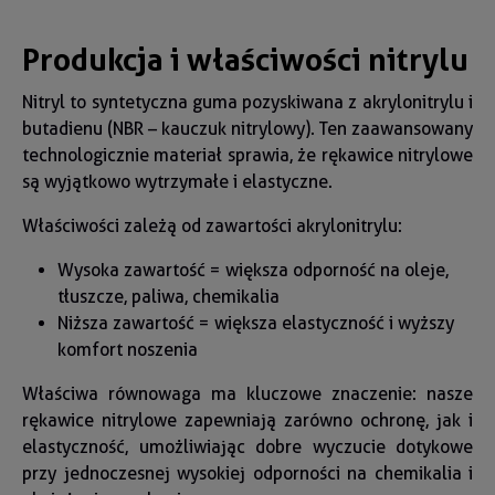
Produkcja i właściwości nitrylu
Nitryl to syntetyczna guma pozyskiwana z akrylonitrylu i
butadienu (NBR – kauczuk nitrylowy). Ten zaawansowany
technologicznie materiał sprawia, że rękawice nitrylowe
są wyjątkowo wytrzymałe i elastyczne.
Właściwości zależą od zawartości akrylonitrylu:
Wysoka zawartość = większa odporność na oleje,
tłuszcze, paliwa, chemikalia
Niższa zawartość = większa elastyczność i wyższy
komfort noszenia
Właściwa równowaga ma kluczowe znaczenie: nasze
rękawice nitrylowe zapewniają zarówno ochronę, jak i
elastyczność, umożliwiając dobre wyczucie dotykowe
przy jednoczesnej wysokiej odporności na chemikalia i