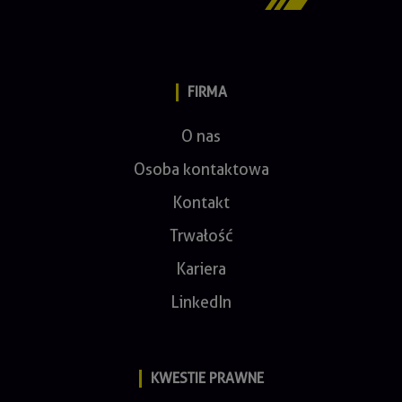
FIRMA
O nas
Osoba kontaktowa
Kontakt
Trwałość
Kariera
LinkedIn
KWESTIE PRAWNE