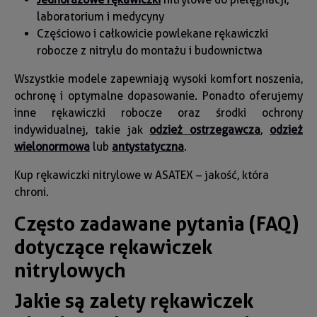
laboratorium i medycyny
Częściowo i całkowicie powlekane rękawiczki
robocze z nitrylu do montażu i budownictwa
Wszystkie modele zapewniają wysoki komfort noszenia,
ochronę i optymalne dopasowanie. Ponadto oferujemy
inne rękawiczki robocze oraz środki ochrony
indywidualnej, takie jak
odzież ostrzegawcza
,
odzież
wielonormowa
lub
antystatyczna
.
Kup rękawiczki nitrylowe w ASATEX – jakość, która
chroni.
Często zadawane pytania (FAQ)
dotyczące rękawiczek
nitrylowych
Jakie są zalety rękawiczek