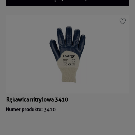
Rękawica nitrylowa 3410
Numer produktu:
3410