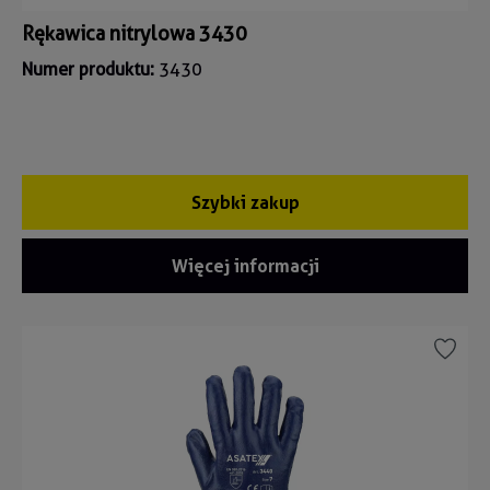
Rękawica nitrylowa 3430
Numer produktu:
3430
Szybki zakup
Więcej informacji