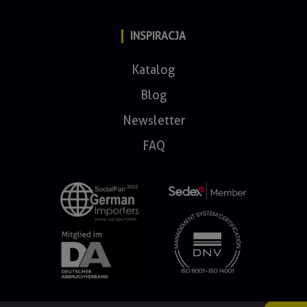
INSPIRACJA
Katalog
Blog
Newsletter
FAQ