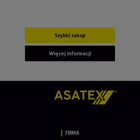
Szybki zakup
Więcej informacji
FIRMA