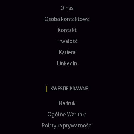
O nas
Osoba kontaktowa
Kontakt
Trwałość
Kariera
LinkedIn
KWESTIE PRAWNE
Nadruk
Ogólne Warunki
Polityka prywatności