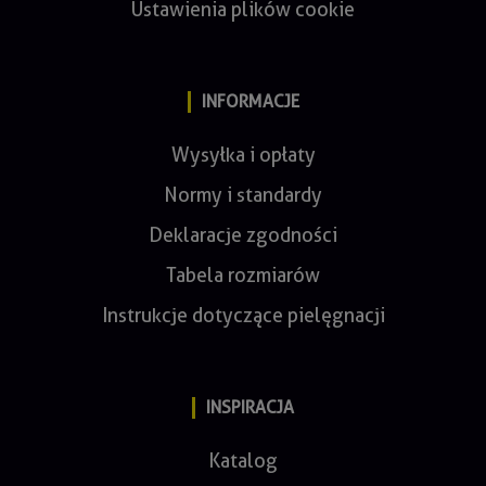
Ustawienia plików cookie
INFORMACJE
Wysyłka i opłaty
Normy i standardy
Deklaracje zgodności
Tabela rozmiarów
Instrukcje dotyczące pielęgnacji
INSPIRACJA
Katalog