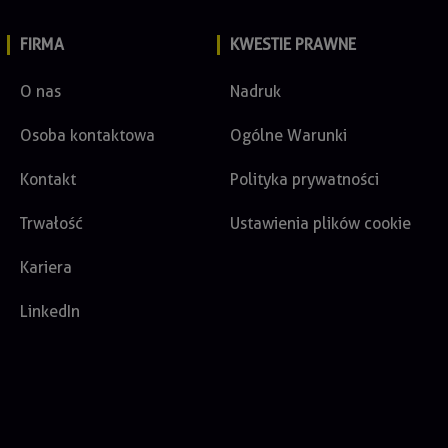
FIRMA
KWESTIE PRAWNE
O nas
Nadruk
Osoba kontaktowa
Ogólne Warunki
Kontakt
Polityka prywatności
Trwałość
Ustawienia plików cookie
Kariera
LinkedIn