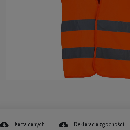
Karta danych
Deklaracja zgodności