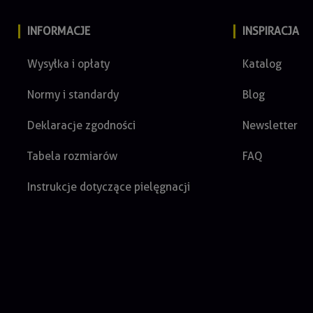
INFORMACJE
INSPIRACJA
Wysyłka i opłaty
Katalog
Normy i standardy
Blog
Deklaracje zgodności
Newsletter
Tabela rozmiarów
FAQ
Instrukcje dotyczące pielęgnacji