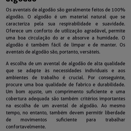
Os aventais de algodão são geralmente feitos de 100%
algodão. O algodão é um material natural que se
caracteriza pela sua respirabilidade e suavidade.
Oferece um conforto de utilização agradável, permite
uma boa circulação do ar e absorve a humidade. O
algodão é também fácil de limpar e de manter. Os
aventais de algodão são, portanto, versáteis.
A escolha de um avental de algodão de alta qualidade
que se adapte às necessidades individuais e aos
ambientes de trabalho é crucial. Por conseguinte,
procure uma boa qualidade de fabrico e durabilidade.
Um bom ajuste, um comprimento suficiente e uma
cobertura adequada são também critérios importantes
na escolha de um avental de algodão. Ao mesmo
tempo, no entanto, também devem permitir liberdade
de movimentos suficiente para trabalhar
confortavelmente.