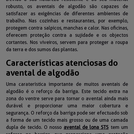
robusto, os aventais de algodão são capazes de
satisfazer as exigências de diferentes ambientes de
trabalho. Nas cozinhas e restaurantes, por exemplo,
protegem contra salpicos, manchas e calor. Nas oficinas,
oferecem proteção contra a sujidade e os objectos
cortantes. Nos viveiros, servem para proteger a roupa
da terra e dos sumos das plantas.
Características atenciosas do
avental de algodão
Uma caraterística importante de muitos aventais de
algodão é o reforço da barriga. Este tecido extra na
zona do ventre serve para tornar o avental ainda mais
durável e proporcionar uma maior cobertura e
segurança. O reforço da barriga pode ser efectuado sob
a forma de um tecido mais grosso ou de uma camada
dupla de tecido. O nosso
avental de lona STS
tem um