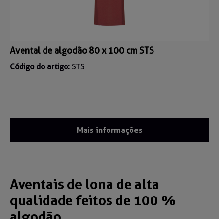
Avental de algodão 80 x 100 cm STS
Código do artigo:
STS
Mais informações
Aventais de lona de alta
qualidade feitos de 100 %
algodão