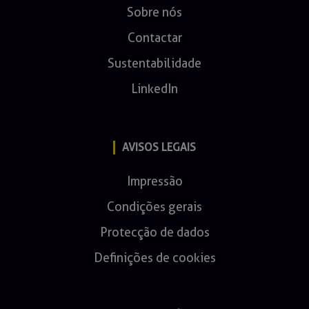
Sobre nós
Contactar
Sustentabilidade
LinkedIn
AVISOS LEGAIS
Impressão
Condições gerais
Protecção de dados
Definições de cookies