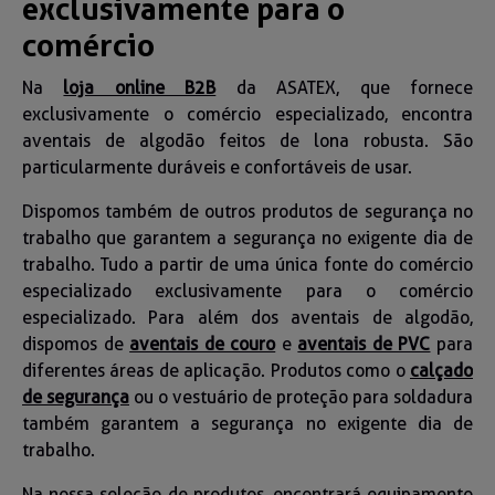
exclusivamente para o
comércio
Na
loja online B2B
da ASATEX, que fornece
exclusivamente o comércio especializado, encontra
aventais de algodão feitos de lona robusta. São
particularmente duráveis e confortáveis de usar.
Dispomos também de outros produtos de segurança no
trabalho que garantem a segurança no exigente dia de
trabalho. Tudo a partir de uma única fonte do comércio
especializado exclusivamente para o comércio
especializado. Para além dos aventais de algodão,
dispomos de
aventais de couro
e
aventais de PVC
para
diferentes áreas de aplicação. Produtos como o
calçado
de segurança
ou o vestuário de proteção para soldadura
também garantem a segurança no exigente dia de
trabalho.
Na nossa seleção de produtos, encontrará equipamento