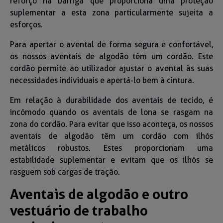
reforço na barriga que proporciona uma proteção
suplementar a esta zona particularmente sujeita a
esforços.
Para apertar o avental de forma segura e confortável,
os nossos aventais de algodão têm um cordão. Este
cordão permite ao utilizador ajustar o avental às suas
necessidades individuais e apertá-lo bem à cintura.
Em relação à durabilidade dos aventais de tecido, é
incómodo quando os aventais de lona se rasgam na
zona do cordão. Para evitar que isso aconteça, os nossos
aventais de algodão têm um cordão com ilhós
metálicos robustos. Estes proporcionam uma
estabilidade suplementar e evitam que os ilhós se
rasguem sob cargas de tração.
Aventais de algodão e outro
vestuário de trabalho