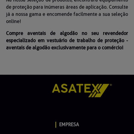
de proteção para inúmeras áreas de aplicação. Consulte
já a nossa gama e encomende facilmente a sua seleção
online!
Compre aventais de algodão no seu revendedor
especializado em vestuário de trabalho de proteção -
aventais de algodão exclusivamente para o comércio!
EMPRESA