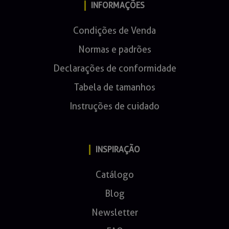
INFORMAÇÕES
Condições de Venda
Normas e padrões
Declarações de conformidade
Tabela de tamanhos
Instruções de cuidado
INSPIRAÇÃO
Catálogo
Blog
Newsletter