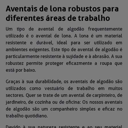
Aventais de lona robustos para
diferentes áreas de trabalho
Um tipo de avental de algodão frequentemente
utilizado é o avental de lona. A lona é um material
resistente e durável, ideal para ser utilizado em
ambientes exigentes. Este tipo de avental de algodão é
particularmente resistente à sujidade e à abrasão. A sua
robustez permite proteger eficazmente a roupa que
está por baixo.
Graças à sua durabilidade, os aventais de algodão são
utilizados como vestuário de trabalho em muitos
sectores. Quer se trate de um avental de carpinteiro, de
jardineiro, de cozinha ou de oficina: Os nossos aventais
de algodão são um companheiro simples e eficaz no
trabalho quotidiano.
Devido à sua natureza resistente e ao seu material