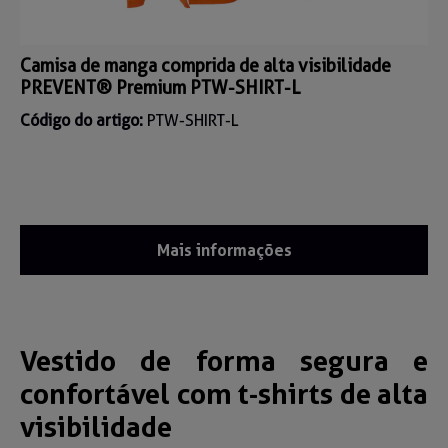
Camisa de manga comprida de alta visibilidade
PREVENT® Premium PTW-SHIRT-L
Código do artigo:
PTW-SHIRT-L
Mais informações
Vestido de forma segura e
confortável com t-shirts de alta
visibilidade