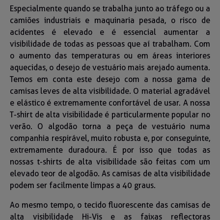
Especialmente quando se trabalha junto ao tráfego ou a
camiões industriais e maquinaria pesada, o risco de
acidentes é elevado e é essencial aumentar a
visibilidade de todas as pessoas que aí trabalham. Com
o aumento das temperaturas ou em áreas interiores
aquecidas, o desejo de vestuário mais arejado aumenta.
Temos em conta este desejo com a nossa gama de
camisas leves de alta visibilidade. O material agradável
e elástico é extremamente confortável de usar. A nossa
T-shirt de alta visibilidade é particularmente popular no
verão. O algodão torna a peça de vestuário numa
companhia respirável, muito robusta e, por conseguinte,
extremamente duradoura. É por isso que todas as
nossas t-shirts de alta visibilidade são feitas com um
elevado teor de algodão. As camisas de alta visibilidade
podem ser facilmente limpas a 40 graus.
Ao mesmo tempo, o tecido fluorescente das camisas de
alta visibilidade Hi-Vis e as faixas reflectoras