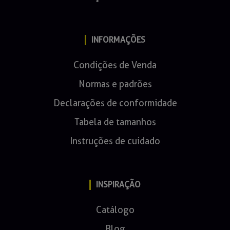
INFORMAÇÕES
Condições de Venda
Normas e padrões
Declarações de conformidade
Tabela de tamanhos
Instruções de cuidado
INSPIRAÇÃO
Catálogo
Blog