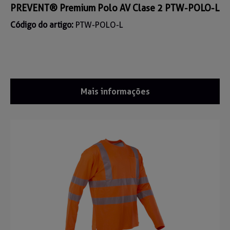
PREVENT® Premium Polo AV Clase 2 PTW-POLO-L
Código do artigo:
PTW-POLO-L
Mais informações