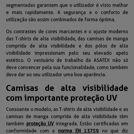
segmentadas garantem que o utilizador é visto melhor
e mais rapidamente. A segurança e o conforto de
utilização são assim combinados de forma óptima.
Os contrastes de cores marcantes e o ajuste moderno
das T-shirts de alta visibilidade, das camisas de manga
comprida de alta visibilidade e dos pólos de alta
visibilidade impressionam pelo seu elevado apelo
estético. O vestuário de trabalho da ASATEX não só
deve convencer pela sua funcionalidade, como também
deve dar ao seu utilizador uma boa aparência.
Camisas de alta visibilidade
com importante proteção UV
Consoante o modelo, as T-shirts de alta visibilidade e as
camisas de manga comprida de alta visibilidade têm
também
proteção UV
integrada. Estão certificadas em
conformidade com a
norma EN 13759
no que diz