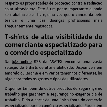
respeito às propriedades de proteção contra a radiação
solar ultravioleta. Este é um ponto importante quando
se trabalha ao ar livre, uma vez que o cancro da pele
branca é uma das doenças profissionais mais
frequentemente registadas.
T-shirts de alta visibilidade do
comerciante especializado para
o comércio especializado
Na
loja online
B2B da ASATEX encontra uma vasta
seleção de t-shirts de alta visibilidade. Disponíveis em
amarelo ou laranja e em vários tamanhos diferentes, há
algo para todos os gostos e tipos de utilizadores.
Dispomos também de outros produtos de segurança no
trabalho que garantem a segurança no exigente dia de
trabalho. Tudo a partir de uma única fonte do comércio
especializado para o comércio especializado. Para além