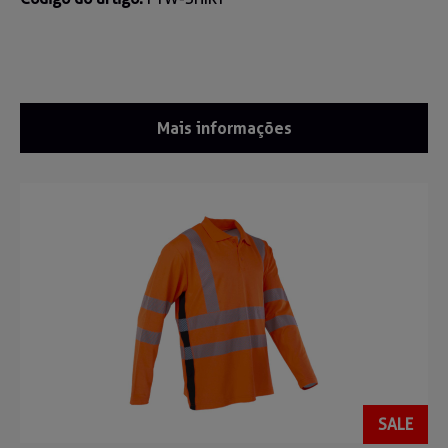
Mais informações
SALE