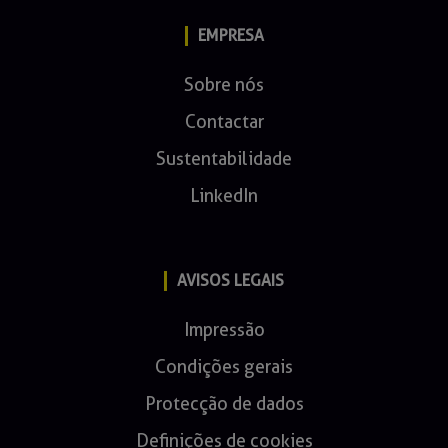
EMPRESA
Sobre nós
Contactar
Sustentabilidade
LinkedIn
AVISOS LEGAIS
Impressão
Condições gerais
Protecção de dados
Definições de cookies