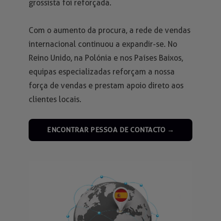
grossista foi reforçada.
Com o aumento da procura, a rede de vendas
internacional continuou a expandir-se. No
Reino Unido, na Polónia e nos Países Baixos,
equipas especializadas reforçam a nossa
força de vendas e prestam apoio direto aos
clientes locais.
ENCONTRAR PESSOA DE CONTACTO →