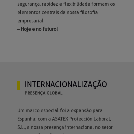
segurança, rapidez e flexibilidade formam os
elementos centrais da nossa filosofia
empresarial.
– Hoje e no futuro!
INTERNACIONALIZAÇÃO
PRESENÇA GLOBAL
Um marco especial foi a expansão para
Espanha: com a ASATEX Protección Laboral,
S.L., a nossa presença internacional no setor