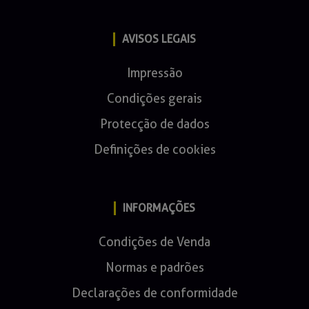
AVISOS LEGAIS
Impressão
Condições gerais
Protecção de dados
Definições de cookies
INFORMAÇÕES
Condições de Venda
Normas e padrões
Declarações de conformidade