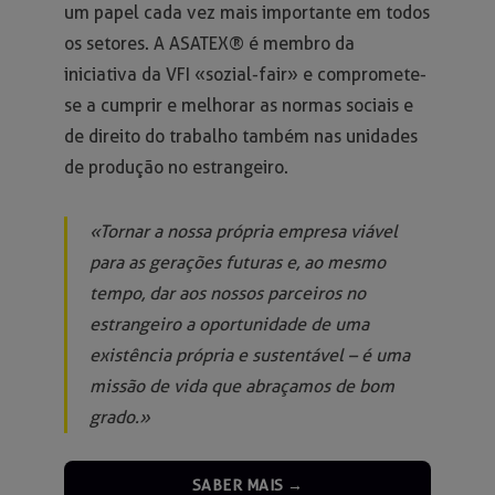
um papel cada vez mais importante em todos
os setores. A ASATEX® é membro da
iniciativa da VFI «sozial-fair» e compromete-
se a cumprir e melhorar as normas sociais e
de direito do trabalho também nas unidades
de produção no estrangeiro.
«Tornar a nossa própria empresa viável
para as gerações futuras e, ao mesmo
tempo, dar aos nossos parceiros no
estrangeiro a oportunidade de uma
existência própria e sustentável – é uma
missão de vida que abraçamos de bom
grado.»
SABER MAIS →