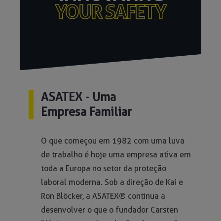
YOUR SAFETY
ASATEX - Uma
Empresa Familiar
O que começou em 1982 com uma luva
de trabalho é hoje uma empresa ativa em
toda a Europa no setor da proteção
laboral moderna. Sob a direção de Kai e
Ron Blöcker, a ASATEX® continua a
desenvolver o que o fundador Carsten