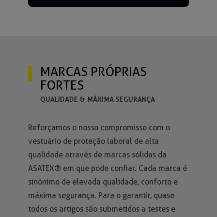
MARCAS PRÓPRIAS
FORTES
QUALIDADE & MÁXIMA SEGURANÇA
Reforçamos o nosso compromisso com o
vestuário de proteção laboral de alta
qualidade através de marcas sólidas da
ASATEX® em que pode confiar. Cada marca é
sinónimo de elevada qualidade, conforto e
máxima segurança. Para o garantir, quase
todos os artigos são submetidos a testes e