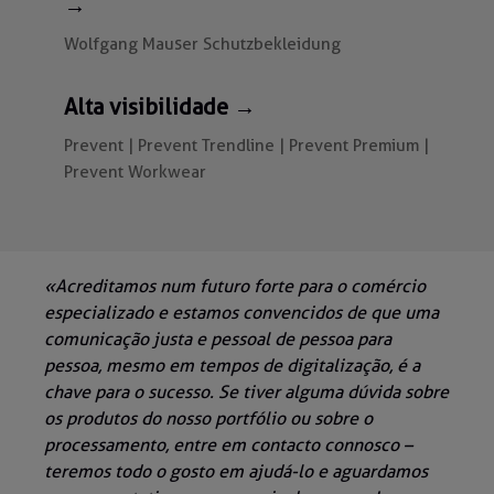
→
Wolfgang Mauser Schutzbekleidung
Alta visibilidade →
Prevent | Prevent Trendline | Prevent Premium |
Prevent Workwear
«Acreditamos num futuro forte para o comércio
especializado e estamos convencidos de que uma
comunicação justa e pessoal de pessoa para
pessoa, mesmo em tempos de digitalização, é a
chave para o sucesso. Se tiver alguma dúvida sobre
os produtos do nosso portfólio ou sobre o
processamento, entre em contacto connosco –
teremos todo o gosto em ajudá-lo e aguardamos