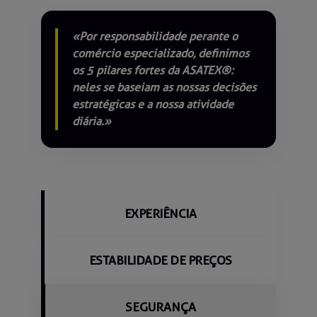
«Por responsabilidade perante o
comércio especializado, definimos
os 5 pilares fortes da ASATEX®:
neles se baseiam as nossas decisões
estratégicas e a nossa atividade
diária.»
EXPERIÊNCIA
ESTABILIDADE DE PREÇOS
SEGURANÇA