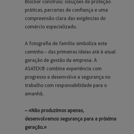
Blöcker construiu: soluções de proteção
práticas, parcerias de confiança e uma
compreensão clara das exigências do
comércio especializado.
A fotografia de família simboliza este
caminho – das primeiras ideias até à atual
geração de gestão da empresa. A
ASATEX® combina experiência com
progresso e desenvolve a segurança no
trabalho com responsabilidade para o
amanhã.
– «Não produzimos apenas,
desenvolvemos segurança para a próxima
geração.»