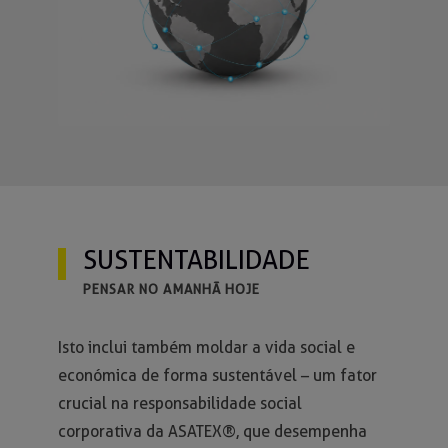
SUSTENTABILIDADE
PENSAR NO AMANHÃ HOJE
Isto inclui também moldar a vida social e
económica de forma sustentável – um fator
crucial na responsabilidade social
corporativa da ASATEX®, que desempenha