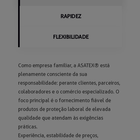
RAPIDEZ
FLEXIBILIDADE
Como empresa familiar, a ASATEX® está
plenamente consciente da sua
responsabilidade: perante clientes, parceiros,
colaboradores e o comércio especializado. O
foco principal é o fornecimento fiável de
produtos de proteção laboral de elevada
qualidade que atendam às exigências
práticas.
Experiência, estabilidade de preços,