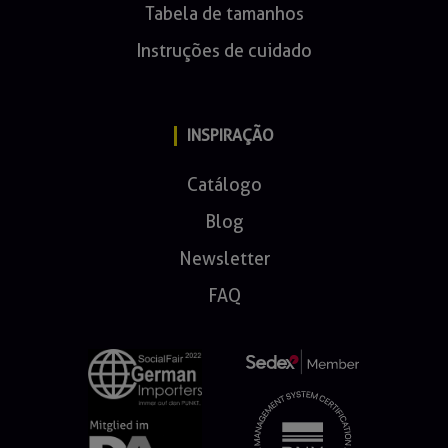
Tabela de tamanhos
Instruções de cuidado
INSPIRAÇÃO
Catálogo
Blog
Newsletter
FAQ