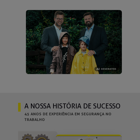
A NOSSA HISTÓRIA DE SUCESSO
45 ANOS DE EXPERIÊNCIA EM SEGURANÇA NO
TRABALHO