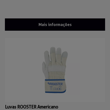
Mais informações
Luvas ROOSTER Americano