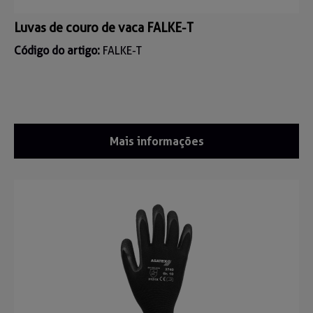
Luvas de couro de vaca FALKE-T
Código do artigo:
FALKE-T
Mais informações