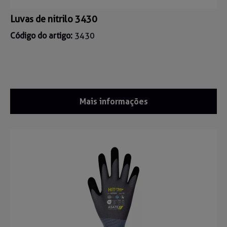
Luvas de nitrilo 3430
Código do artigo:
3430
Mais informações