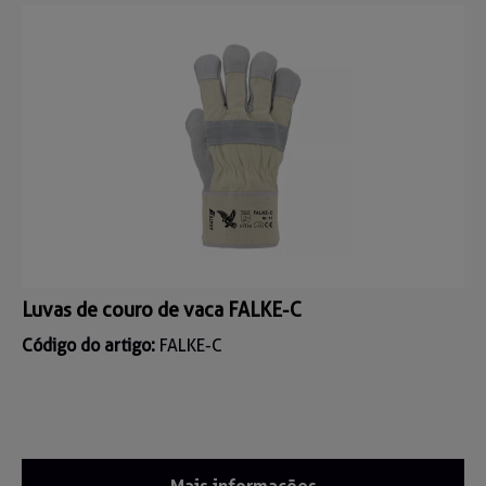
Luvas de couro de vaca FALKE-C
Código do artigo:
FALKE-C