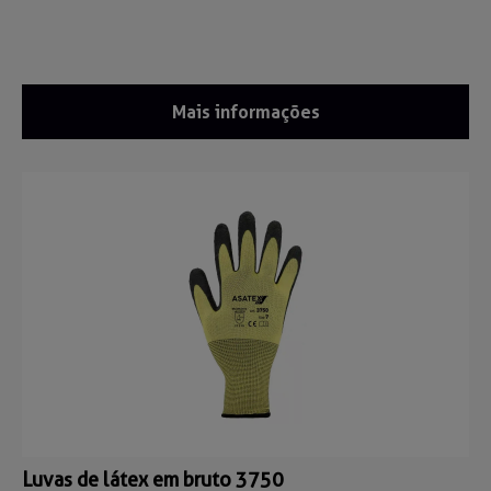
Mais informações
Luvas de látex em bruto 3750