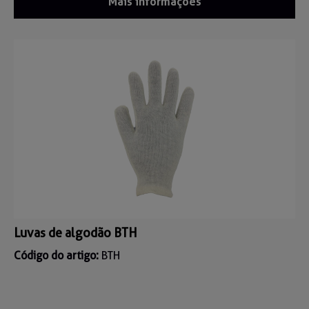
Mais informações
Luvas de algodão BTH
Código do artigo:
BTH