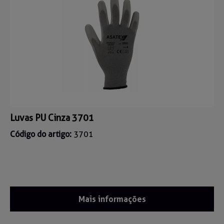
Luvas PU Cinza 3701
Código do artigo:
3701
Mais informações