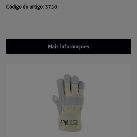
Código do artigo:
3750
Mais informações