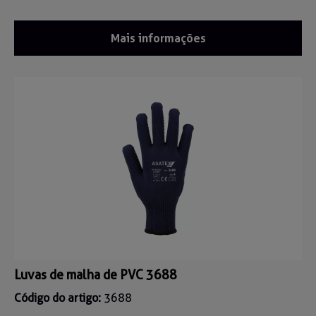
Mais informações
Luvas de malha de PVC 3688
Código do artigo:
3688