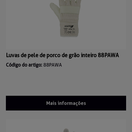
Luvas de pele de porco de grão inteiro 88PAWA
Código do artigo:
88PAWA
Mais informações