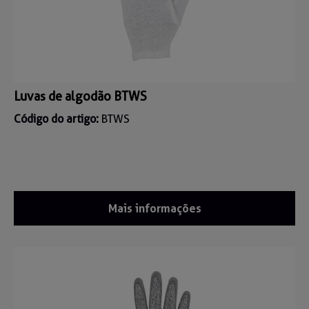
Luvas de algodão BTWS
Código do artigo:
BTWS
Mais informações