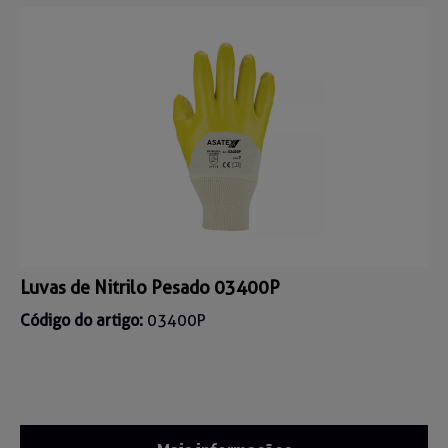
Luvas de Nitrilo Pesado 03400P
Código do artigo:
03400P