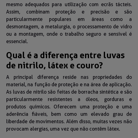
mesmo adequados para utilização com ecrãs tácteis.
Assim, combinam proteção e precisão e são
particularmente populares em áreas como a
desmontagem, a metalurgia, o processamento de vidro
ou a montagem, onde o trabalho seguro e sensível é
essencial.
Qual é a diferença entre luvas
de nitrilo, látex e couro?
A principal diferença reside nas propriedades do
material, na função de proteção e na área de aplicação.
As luvas de nitrilo são feitas de borracha sintética e são
particularmente resistentes a óleos, gorduras e
produtos químicos. Oferecem uma proteção e uma
aderência fiáveis, bem como um elevado grau de
liberdade de movimentos. Além disso, muitas vezes não
provocam alergias, uma vez que não contêm látex.