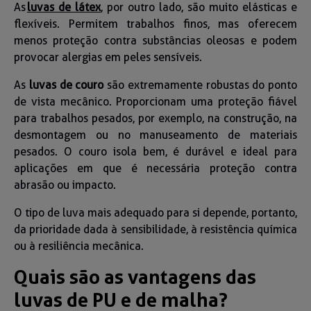
As
luvas de látex
, por outro lado, são muito elásticas e
flexíveis. Permitem trabalhos finos, mas oferecem
menos proteção contra substâncias oleosas e podem
provocar alergias em peles sensíveis.
As
luvas de couro
são extremamente robustas do ponto
de vista mecânico. Proporcionam uma proteção fiável
para trabalhos pesados, por exemplo, na construção, na
desmontagem ou no manuseamento de materiais
pesados. O couro isola bem, é durável e ideal para
aplicações em que é necessária proteção contra
abrasão ou impacto.
O tipo de luva mais adequado para si depende, portanto,
da prioridade dada à sensibilidade, à resistência química
ou à resiliência mecânica.
Quais são as vantagens das
luvas de PU e de malha?