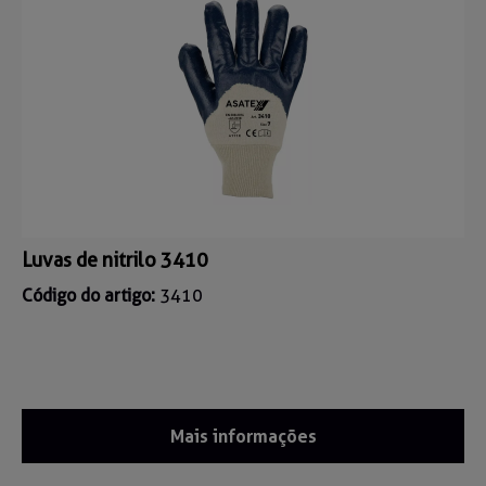
Luvas de nitrilo 3410
Código do artigo:
3410
Mais informações