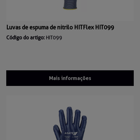
Luvas de espuma de nitrilo HITFlex HIT099
Código do artigo:
HIT099
Mais informações