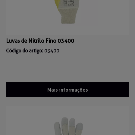
Luvas de Nitrilo Fino 03400
Código do artigo:
03400
Mais informações