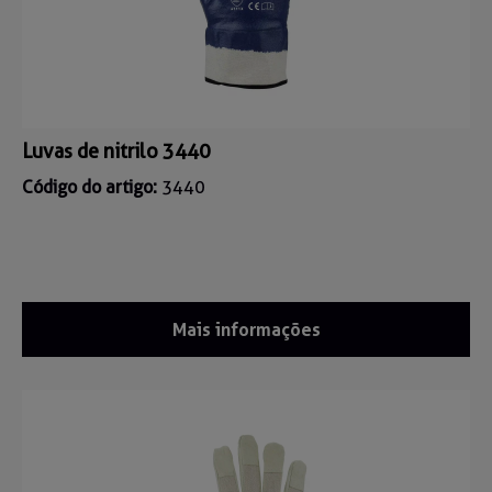
Luvas de nitrilo 3440
Código do artigo:
3440
Mais informações