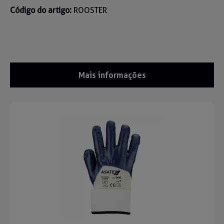
Código do artigo:
ROOSTER
Mais informações