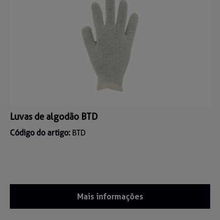
Luvas de algodão BTD
Código do artigo:
BTD
Mais informações