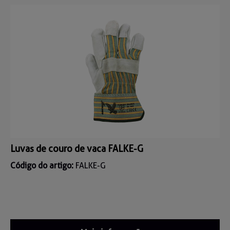
Luvas de couro de vaca FALKE-G
Código do artigo:
FALKE-G