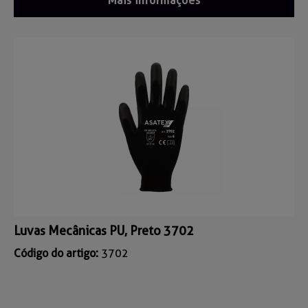
Mais informações
Luvas Mecânicas PU, Preto 3702
Código do artigo:
3702