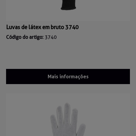
Luvas de látex em bruto 3740
Código do artigo:
3740
Mais informações