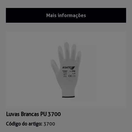
Mais informações
Luvas Brancas PU 3700
Código do artigo:
3700