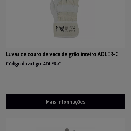
Luvas de couro de vaca de grão inteiro ADLER-C
Código do artigo:
ADLER-C
Mais informações