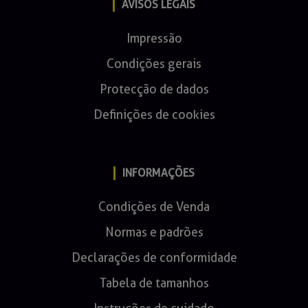
AVISOS LEGAIS
Impressão
Condições gerais
Protecção de dados
Definições de cookies
INFORMAÇÕES
Condições de Venda
Normas e padrões
Declarações de conformidade
Tabela de tamanhos