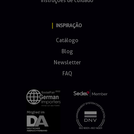
Instruções de cuidado
INSPIRAÇÃO
Catálogo
Blog
Newsletter
FAQ