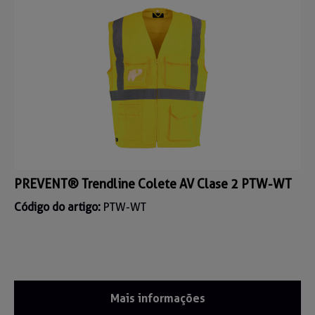
PREVENT® Trendline Colete AV Clase 2 PTW-WT
Código do artigo:
PTW-WT
Mais informações