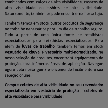
combinados com calças de alta visibilidade, casacos de
alta visibilidade ou t-shirts de alta visibilidade.
Naturalmente, também os pode encontrar na nossa loja.
Também temos em stock outros produtos de segurança
no trabalho necessários para um dia de trabalho seguro.
Tudo a partir de uma única fonte, de retalhistas
especializados para retalhistas especializados. Para
além de
luvas de trabalho
, também temos em stock
vestuário de chuva
e
vestuário multi-normalizado
. Na
nossa seleção de produtos, encontrará equipamento de
proteção para inúmeras áreas de aplicação. Navegue
agora pela nossa gama e encomende facilmente a sua
seleção online!
Compre coletes de alta visibilidade no seu revendedor
especializado em vestuário de proteção - coletes de
alta visibilidade para visibilidade!