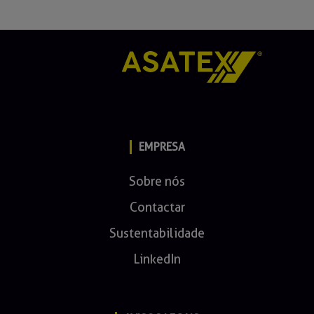
EMPRESA
Sobre nós
Contactar
Sustentabilidade
LinkedIn