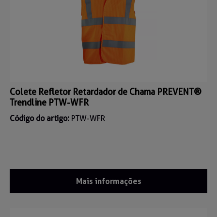
Colete Refletor Retardador de Chama PREVENT®
Trendline PTW-WFR
Código do artigo:
PTW-WFR
Mais informações