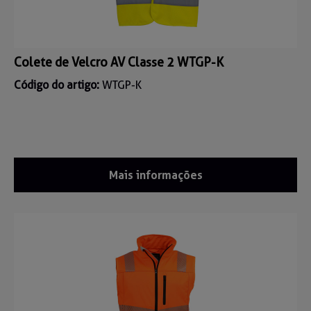
Colete de Velcro AV Classe 2 WTGP-K
Código do artigo:
WTGP-K
Mais informações