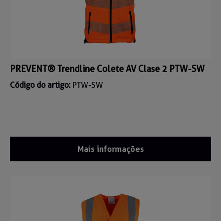
PREVENT® Trendline Colete AV Clase 2 PTW-SW
Código do artigo:
PTW-SW
Mais informações