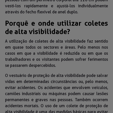
vesti-los rapidamente e ajustá-los individualmente
através do fecho flexível de anel duplo.
Porquê e onde utilizar coletes
de alta visibilidade?
A utilização de coletes de alta visibilidade faz sentido
em quase todos os sectores e áreas. Pelo menos nos
casos em que a visibilidade é reduzida ou em que os
trabalhadores e os visitantes podem sofrer ferimentos
se passarem despercebidos.
O vestuário de proteção de alta visibilidade pode salvar
vidas em determinadas circunstâncias ou, pelo menos,
evitar acidentes. Os acidentes que envolvem veículos,
camiões industriais ou máquinas podem causar lesões
permanentes e graves nas pessoas. Também ocorrem
acidentes mortais. O uso de um colete de proteção de
alta visibilidade é uma das medidas básicas para evitar