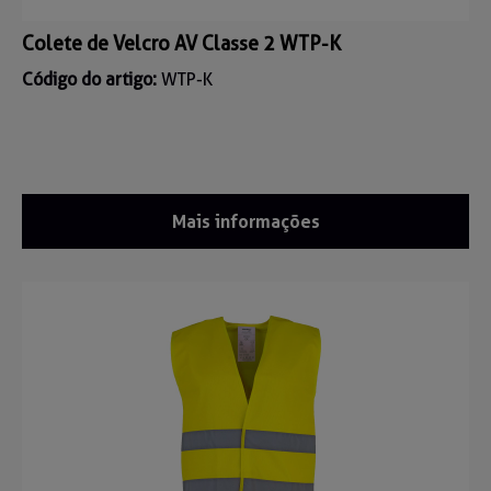
Colete de Velcro AV Classe 2 WTP-K
Código do artigo:
WTP-K
Mais informações