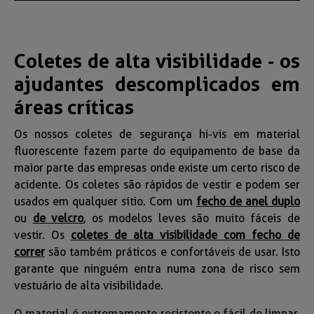
Coletes de alta visibilidade - os
ajudantes descomplicados em
áreas críticas
Os nossos coletes de segurança hi-vis em material
fluorescente fazem parte do equipamento de base da
maior parte das empresas onde existe um certo risco de
acidente. Os coletes são rápidos de vestir e podem ser
usados em qualquer sítio. Com um
fecho de anel duplo
ou
de velcro
, os modelos leves são muito fáceis de
vestir. Os
coletes de alta visibilidade com fecho de
correr
são também práticos e confortáveis de usar. Isto
garante que ninguém entra numa zona de risco sem
vestuário de alta visibilidade.
O material é extremamente resistente e fácil de limpar.