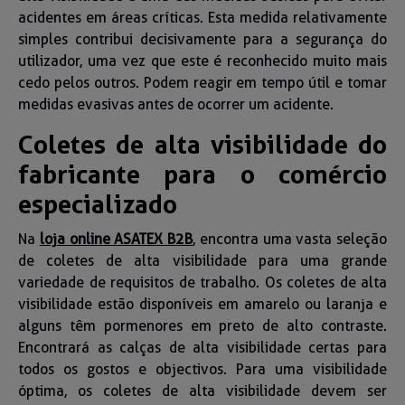
acidentes em áreas críticas. Esta medida relativamente
simples contribui decisivamente para a segurança do
utilizador, uma vez que este é reconhecido muito mais
cedo pelos outros. Podem reagir em tempo útil e tomar
medidas evasivas antes de ocorrer um acidente.
Coletes de alta visibilidade do
fabricante para o comércio
especializado
Na
loja online ASATEX B2B
, encontra uma vasta seleção
de coletes de alta visibilidade para uma grande
variedade de requisitos de trabalho. Os coletes de alta
visibilidade estão disponíveis em amarelo ou laranja e
alguns têm pormenores em preto de alto contraste.
Encontrará as calças de alta visibilidade certas para
todos os gostos e objectivos. Para uma visibilidade
óptima, os coletes de alta visibilidade devem ser