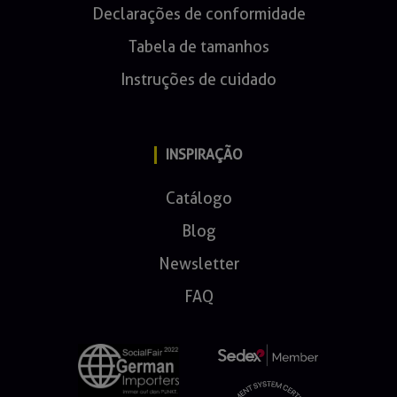
Declarações de conformidade
Tabela de tamanhos
Instruções de cuidado
INSPIRAÇÃO
Catálogo
Blog
Newsletter
FAQ