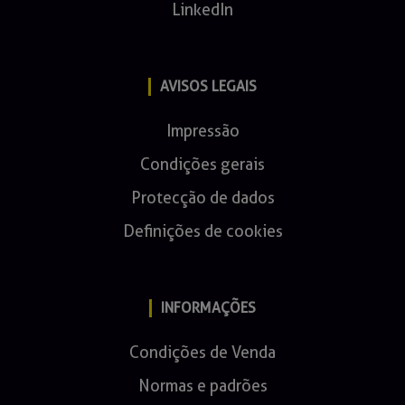
LinkedIn
AVISOS LEGAIS
Impressão
Condições gerais
Protecção de dados
Definições de cookies
INFORMAÇÕES
Condições de Venda
Normas e padrões