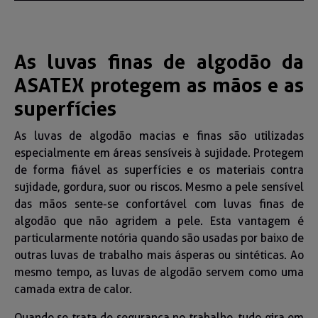
As luvas finas de algodão da
ASATEX protegem as mãos e as
superfícies
As luvas de algodão macias e finas são utilizadas
especialmente em áreas sensíveis à sujidade. Protegem
de forma fiável as superfícies e os materiais contra
sujidade, gordura, suor ou riscos. Mesmo a pele sensível
das mãos sente-se confortável com luvas finas de
algodão que não agridem a pele. Esta vantagem é
particularmente notória quando são usadas por baixo de
outras luvas de trabalho mais ásperas ou sintéticas. Ao
mesmo tempo, as luvas de algodão servem como uma
camada extra de calor.
Quando se trata de segurança no trabalho, tudo gira em