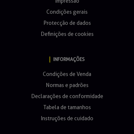
Impressão
Condições gerais
Protecção de dados
Definições de cookies
INFORMAÇÕES
Condições de Venda
Normas e padrões
Declarações de conformidade
Tabela de tamanhos
Instruções de cuidado