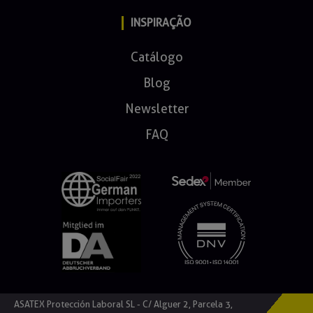
INSPIRAÇÃO
Catálogo
Blog
Newsletter
FAQ
ASATEX Protección Laboral SL - C/ Alguer 2, Parcela 3,