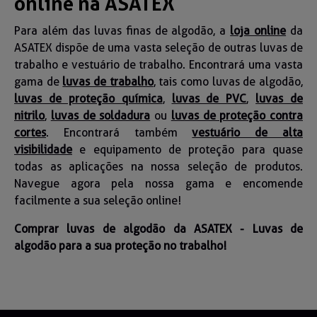
online na ASATEX
Para além das luvas finas de algodão, a
loja online
da
ASATEX dispõe de uma vasta seleção de outras luvas de
trabalho e vestuário de trabalho. Encontrará uma vasta
gama de
luvas de trabalho
, tais como luvas de algodão,
luvas de proteção química
,
luvas de PVC
,
luvas de
nitrilo
,
luvas de soldadura
ou
luvas de proteção contra
cortes
. Encontrará também
vestuário de alta
visibilidade
e equipamento de proteção para quase
todas as aplicações na nossa seleção de produtos.
Navegue agora pela nossa gama e encomende
facilmente a sua seleção online!
Comprar luvas de algodão da ASATEX - Luvas de
algodão para a sua proteção no trabalho!