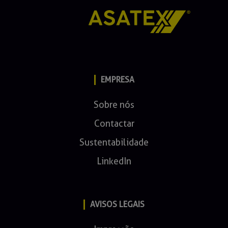
EMPRESA
Sobre nós
Contactar
Sustentabilidade
LinkedIn
AVISOS LEGAIS