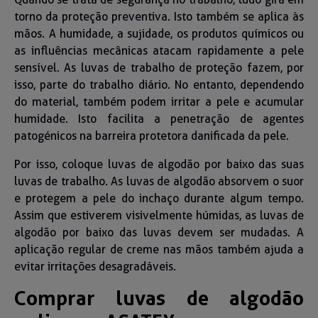
torno da proteção preventiva. Isto também se aplica às
mãos. A humidade, a sujidade, os produtos químicos ou
as influências mecânicas atacam rapidamente a pele
sensível. As luvas de trabalho de proteção fazem, por
isso, parte do trabalho diário. No entanto, dependendo
do material, também podem irritar a pele e acumular
humidade. Isto facilita a penetração de agentes
patogénicos na barreira protetora danificada da pele.
Por isso, coloque luvas de algodão por baixo das suas
luvas de trabalho. As luvas de algodão absorvem o suor
e protegem a pele do inchaço durante algum tempo.
Assim que estiverem visivelmente húmidas, as luvas de
algodão por baixo das luvas devem ser mudadas. A
aplicação regular de creme nas mãos também ajuda a
evitar irritações desagradáveis.
Comprar luvas de algodão