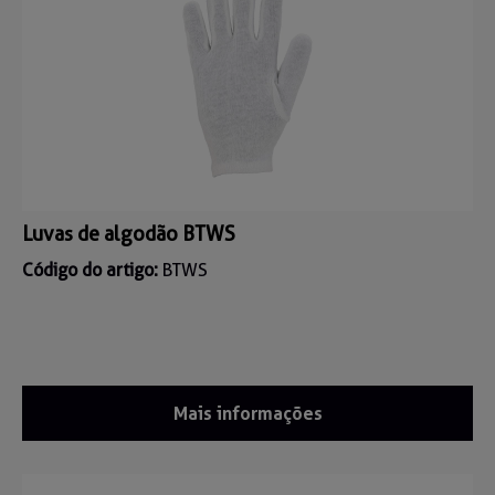
Luvas de algodão BTWS
Código do artigo:
BTWS
Mais informações