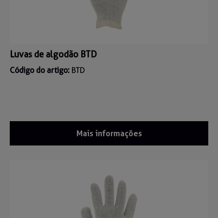
Luvas de algodão BTD
Código do artigo:
BTD
Mais informações