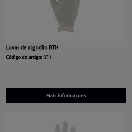
Luvas de algodão BTH
Código do artigo:
BTH
Mais informações