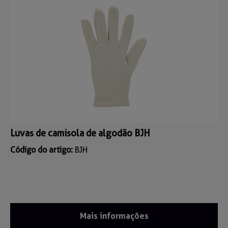
Luvas de camisola de algodão BJH
Código do artigo:
BJH
Mais informações