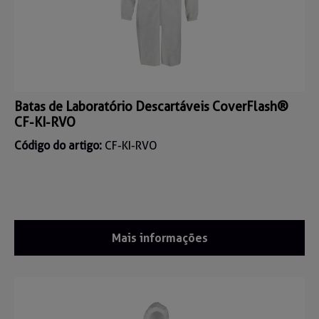
Batas de Laboratório Descartáveis CoverFlash®
CF-KI-RVO
Código do artigo:
CF-KI-RVO
Mais informações