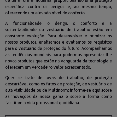
de uma forma moderna, proporcionando uma proteção
específica contra os perigos e, ao mesmo tempo,
oferecendo um elevado nível de conforto.
A funcionalidade, o design, o conforto e a
sustentabilidade do vestuário de trabalho estão em
constante evolução. Para desenvolver e otimizar os
nossos produtos, analisamos e avaliamos os requisitos
para o vestuário de proteção do futuro. Acompanhamos
as tendências mundiais para podermos apresentar-lhe
novos produtos que estão na vanguarda da tecnologia e
oferecem um verdadeiro valor acrescentado.
Quer se trate de luvas de trabalho, de proteção
descartável como os fatos de proteção, de vestuário de
alta visibilidade ou de Multinorm: informe-se aqui sobre
as inovações da nossa gama e sobre a forma como
facilitam a vida profissional quotidiana.