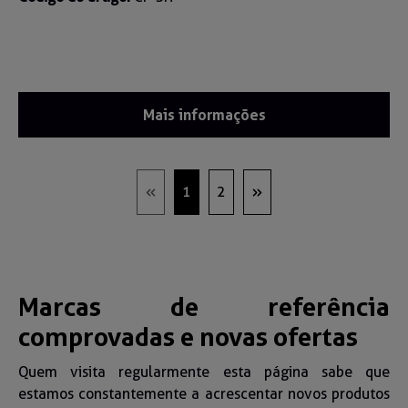
Mais informações
1
2
Marcas de referência
comprovadas e novas ofertas
Quem visita regularmente esta página sabe que
estamos constantemente a acrescentar novos produtos