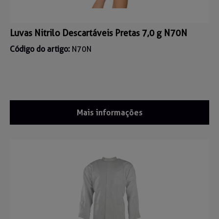
Luvas Nitrilo Descartáveis Pretas 7,0 g N70N
Código do artigo:
N70N
Mais informações