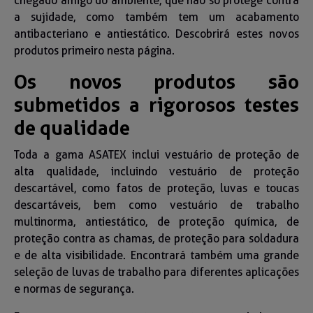
chegado amigo do ambiente, que não só protege contra
a sujidade, como também tem um acabamento
antibacteriano e antiestático. Descobrirá estes novos
produtos primeiro nesta página.
Os novos produtos são
submetidos a rigorosos testes
de qualidade
Toda a gama ASATEX inclui vestuário de proteção de
alta qualidade, incluindo vestuário de proteção
descartável, como fatos de proteção, luvas e toucas
descartáveis, bem como vestuário de trabalho
multinorma, antiestático, de proteção química, de
proteção contra as chamas, de proteção para soldadura
e de alta visibilidade. Encontrará também uma grande
seleção de luvas de trabalho para diferentes aplicações
e normas de segurança.