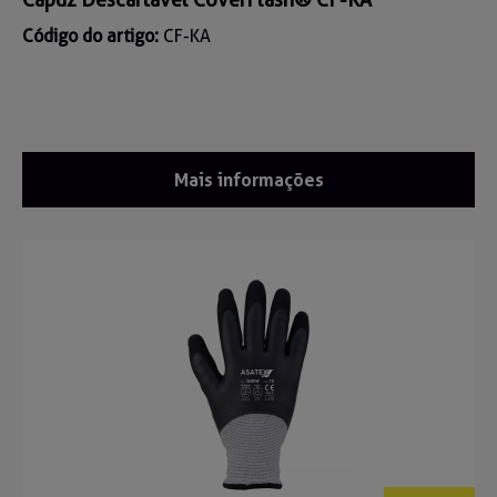
Código do artigo:
CF-KA
Mais informações