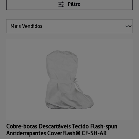
Filtro
Cobre-botas Descartáveis Tecido Flash-spun
Antiderrapantes CoverFlash® CF-SH-AR