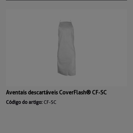
Aventais descartáveis CoverFlash® CF-SC
Código do artigo:
CF-SC