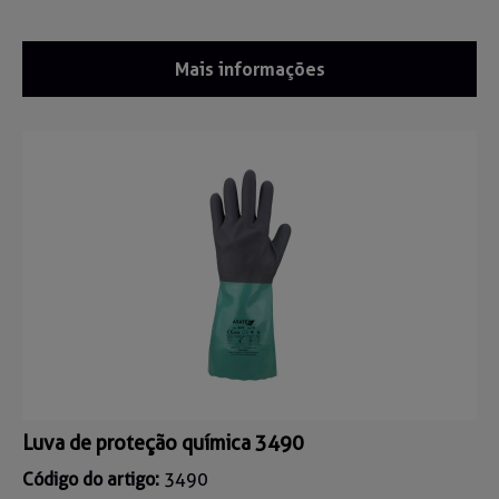
Mais informações
Luva de proteção química 3490
Código do artigo:
3490