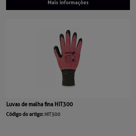
Mais informações
Luvas de malha fina HIT300
Código do artigo:
HIT300