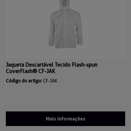
Jaqueta Descartável Tecido Flash-spun
CoverFlash® CF-JAK
Código do artigo:
CF-JAK
Mais informações