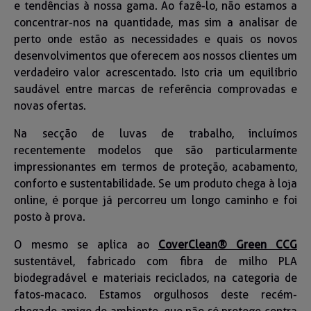
e tendências à nossa gama. Ao fazê-lo, não estamos a
concentrar-nos na quantidade, mas sim a analisar de
perto onde estão as necessidades e quais os novos
desenvolvimentos que oferecem aos nossos clientes um
verdadeiro valor acrescentado. Isto cria um equilíbrio
saudável entre marcas de referência comprovadas e
novas ofertas.
Na secção de luvas de trabalho, incluímos
recentemente modelos que são particularmente
impressionantes em termos de proteção, acabamento,
conforto e sustentabilidade. Se um produto chega à loja
online, é porque já percorreu um longo caminho e foi
posto à prova.
O mesmo se aplica ao
CoverClean® Green CCG
sustentável, fabricado com fibra de milho PLA
biodegradável e materiais reciclados, na categoria de
fatos-macaco. Estamos orgulhosos deste recém-