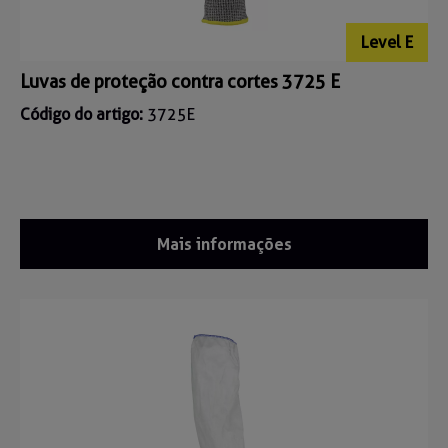
Level E
Luvas de proteção contra cortes 3725 E
Código do artigo:
3725E
Mais informações