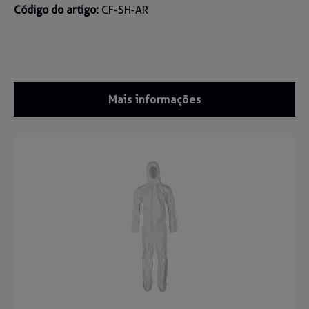
Código do artigo:
CF-SH-AR
Mais informações