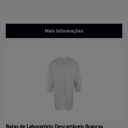
Mais informações
Batas de Laboratório Descartáveis Brancas