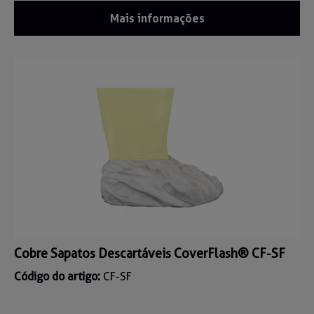
Mais informações
Cobre Sapatos Descartáveis CoverFlash® CF-SF
Código do artigo:
CF-SF