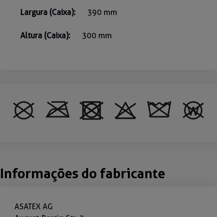
Largura (Caixa):
390 mm
Altura (Caixa):
300 mm
Informações do fabricante
ASATEX AG