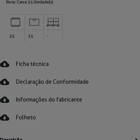
Nota: Caixa
25 Unidade(s)
25
25
-
Ficha técnica
Declaração de Conformidade
Informações do fabricante
Folheto