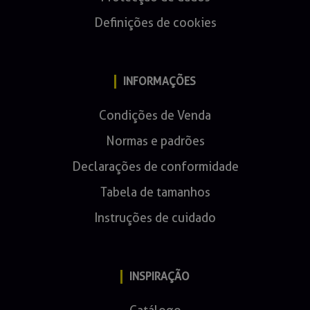
Definições de cookies
INFORMAÇÕES
Condições de Venda
Normas e padrões
Declarações de conformidade
Tabela de tamanhos
Instruções de cuidado
INSPIRAÇÃO