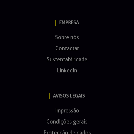
EMPRESA
Sobre nós
Contactar
Sustentabilidade
LinkedIn
AVISOS LEGAIS
Impressão
Condições gerais
Protecção de dados