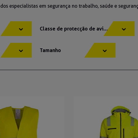
e dos especialistas em segurança no trabalho, saúde e seguranç
Classe de protecção de aviso
Tamanho