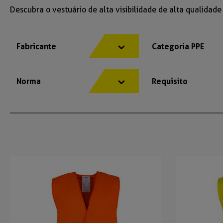
Descubra o vestuário de alta visibilidade de alta qualidad
Fabricante
Categoria PPE
Norma
Requisito