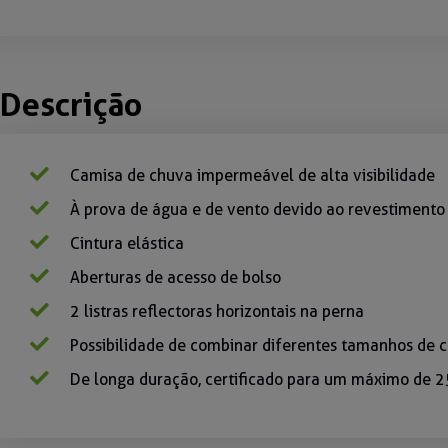
Descrição
Camisa de chuva impermeável de alta visibilidade
À prova de água e de vento devido ao revestimento 
Cintura elástica
Aberturas de acesso de bolso
2 listras reflectoras horizontais na perna
Possibilidade de combinar diferentes tamanhos de 
De longa duração, certificado para um máximo de 2