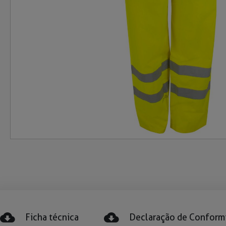
Ficha técnica
Declaração de Conform