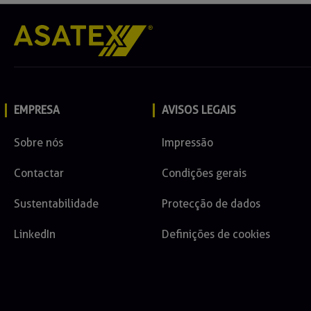
EMPRESA
AVISOS LEGAIS
Sobre nós
Impressão
Contactar
Condições gerais
Sustentabilidade
Protecção de dados
LinkedIn
Definições de cookies