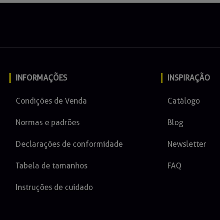
INFORMAÇÕES
INSPIRAÇÃO
Condições de Venda
Catálogo
Normas e padrões
Blog
Declarações de conformidade
Newsletter
Tabela de tamanhos
FAQ
Instruções de cuidado