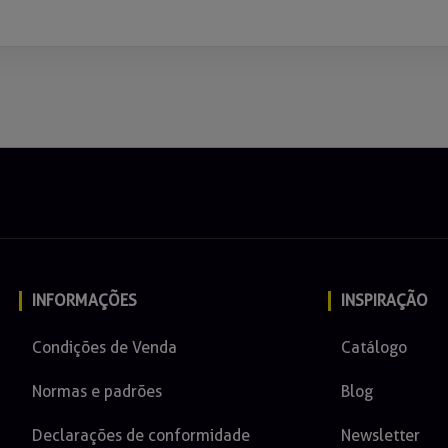
INFORMAÇÕES
INSPIRAÇÃO
Condições de Venda
Catálogo
Normas e padrões
Blog
Declarações de conformidade
Newsletter