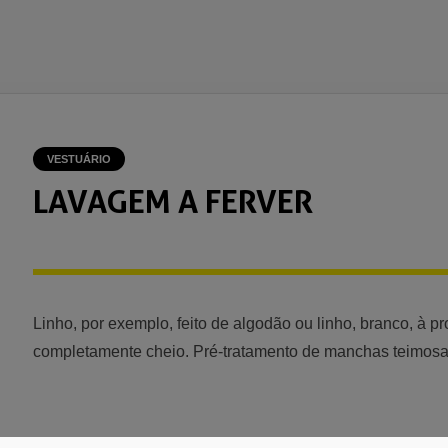
VESTUÁRIO
LAVAGEM A FERVER
Linho, por exemplo, feito de algodão ou linho, branco, à p
completamente cheio. Pré-tratamento de manchas teimosa