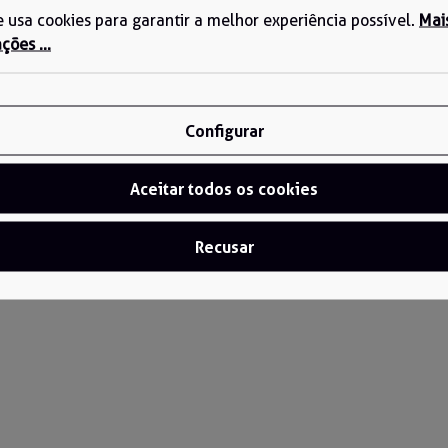
te usa cookies para garantir a melhor experiência possível.
Mai
ções ...
Configurar
Aceitar todos os cookies
Recusar