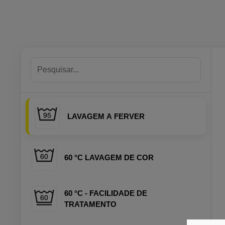
LAVAGEM A FERVER
60 °C LAVAGEM DE COR
60 °C - FACILIDADE DE
TRATAMENTO