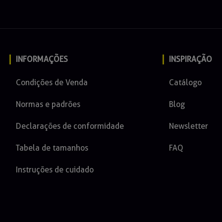
INFORMAÇÕES
INSPIRAÇÃO
Condições de Venda
Catálogo
Normas e padrões
Blog
Declarações de conformidade
Newsletter
Tabela de tamanhos
FAQ
Instruções de cuidado