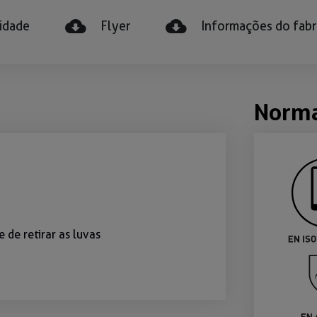
idade
Flyer
Informações do fabr
Norm
 de retirar as luvas