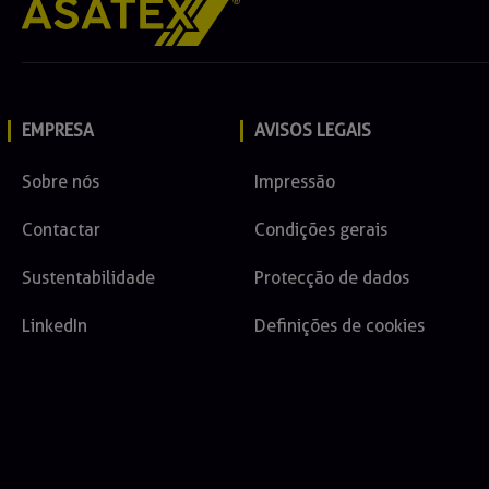
EMPRESA
AVISOS LEGAIS
Sobre nós
Impressão
Contactar
Condições gerais
Sustentabilidade
Protecção de dados
LinkedIn
Definições de cookies