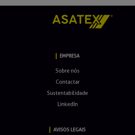
EMPRESA
Sobre nós
Contactar
Sustentabilidade
LinkedIn
AVISOS LEGAIS