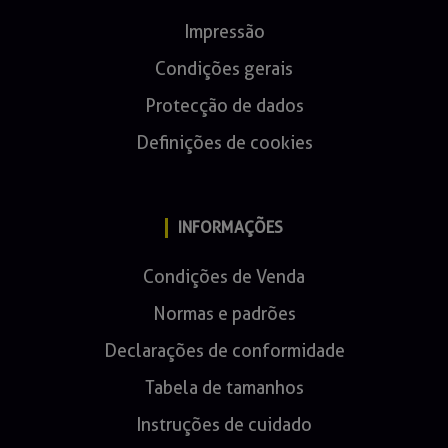
Impressão
Condições gerais
Protecção de dados
Definições de cookies
INFORMAÇÕES
Condições de Venda
Normas e padrões
Declarações de conformidade
Tabela de tamanhos
Instruções de cuidado