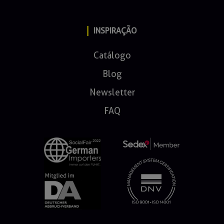
INSPIRAÇÃO
Catálogo
Blog
Newsletter
FAQ