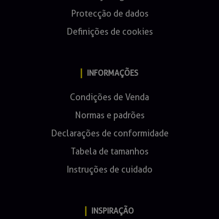
Protecção de dados
Definições de cookies
INFORMAÇÕES
Condições de Venda
Normas e padrões
Declarações de conformidade
Tabela de tamanhos
Instruções de cuidado
INSPIRAÇÃO