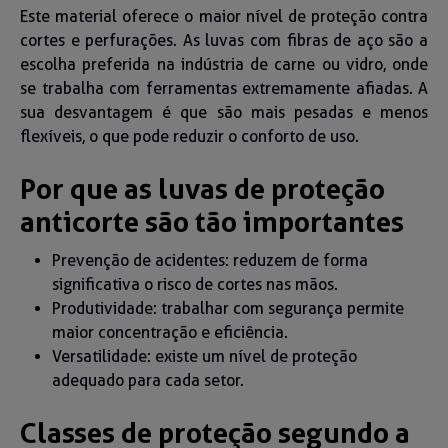
Este material oferece o maior nível de proteção contra
cortes e perfurações. As luvas com fibras de aço são a
escolha preferida na indústria de carne ou vidro, onde
se trabalha com ferramentas extremamente afiadas. A
sua desvantagem é que são mais pesadas e menos
flexíveis, o que pode reduzir o conforto de uso.
Por que as luvas de proteção
anticorte são tão importantes
Prevenção de acidentes: reduzem de forma
significativa o risco de cortes nas mãos.
Produtividade: trabalhar com segurança permite
maior concentração e eficiência.
Versatilidade: existe um nível de proteção
adequado para cada setor.
Classes de proteção segundo a