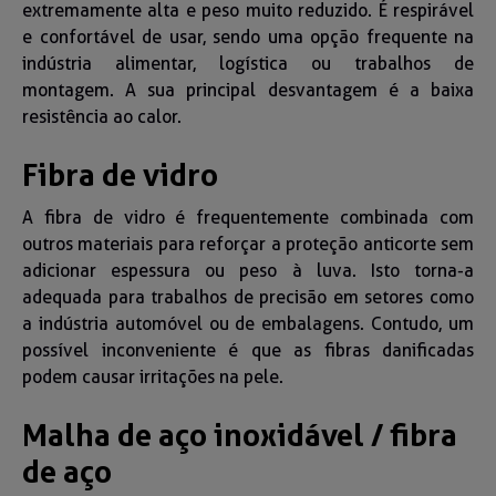
extremamente alta e peso muito reduzido. É respirável
e confortável de usar, sendo uma opção frequente na
indústria alimentar, logística ou trabalhos de
montagem. A sua principal desvantagem é a baixa
resistência ao calor.
Fibra de vidro
A fibra de vidro é frequentemente combinada com
outros materiais para reforçar a proteção anticorte sem
adicionar espessura ou peso à luva. Isto torna-a
adequada para trabalhos de precisão em setores como
a indústria automóvel ou de embalagens. Contudo, um
possível inconveniente é que as fibras danificadas
podem causar irritações na pele.
Malha de aço inoxidável / fibra
de aço