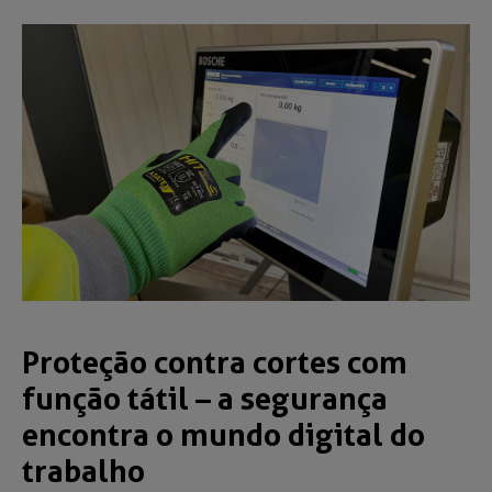
Proteção contra cortes com
função tátil – a segurança
encontra o mundo digital do
trabalho