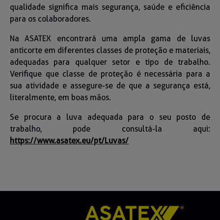
qualidade significa mais segurança, saúde e eficiência
para os colaboradores.
Na ASATEX encontrará uma ampla gama de luvas
anticorte em diferentes classes de proteção e materiais,
adequadas para qualquer setor e tipo de trabalho.
Verifique que classe de proteção é necessária para a
sua atividade e assegure-se de que a segurança está,
literalmente, em boas mãos.
Se procura a luva adequada para o seu posto de
trabalho, pode consultá-la aqui:
https://www.asatex.eu/pt/Luvas/