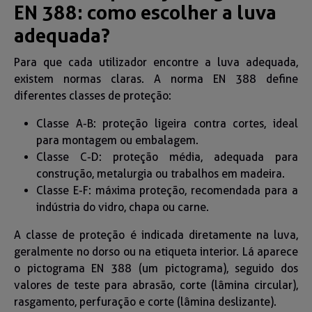
EN 388: como escolher a luva
adequada?
Para que cada utilizador encontre a luva adequada,
existem normas claras. A norma EN 388 define
diferentes classes de proteção:
Classe A-B: proteção ligeira contra cortes, ideal
para montagem ou embalagem.
Classe C-D: proteção média, adequada para
construção, metalurgia ou trabalhos em madeira.
Classe E-F: máxima proteção, recomendada para a
indústria do vidro, chapa ou carne.
A classe de proteção é indicada diretamente na luva,
geralmente no dorso ou na etiqueta interior. Lá aparece
o pictograma EN 388 (um pictograma), seguido dos
valores de teste para abrasão, corte (lâmina circular),
rasgamento, perfuração e corte (lâmina deslizante).