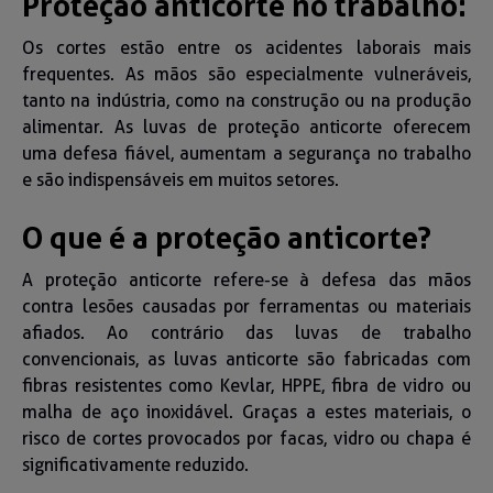
Proteção anticorte no trabalho:
Os cortes estão entre os acidentes laborais mais
frequentes. As mãos são especialmente vulneráveis,
tanto na indústria, como na construção ou na produção
alimentar. As luvas de proteção anticorte oferecem
uma defesa fiável, aumentam a segurança no trabalho
e são indispensáveis em muitos setores.
O que é a proteção anticorte?
A proteção anticorte refere-se à defesa das mãos
contra lesões causadas por ferramentas ou materiais
afiados. Ao contrário das luvas de trabalho
convencionais, as luvas anticorte são fabricadas com
fibras resistentes como Kevlar, HPPE, fibra de vidro ou
malha de aço inoxidável. Graças a estes materiais, o
risco de cortes provocados por facas, vidro ou chapa é
significativamente reduzido.