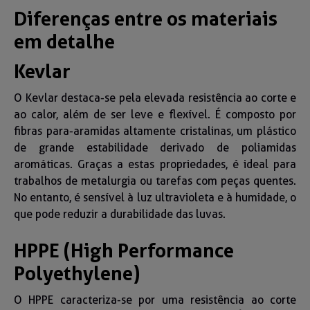
Diferenças entre os materiais
em detalhe
Kevlar
O Kevlar destaca-se pela elevada resistência ao corte e
ao calor, além de ser leve e flexível. É composto por
fibras para-aramidas altamente cristalinas, um plástico
de grande estabilidade derivado de poliamidas
aromáticas. Graças a estas propriedades, é ideal para
trabalhos de metalurgia ou tarefas com peças quentes.
No entanto, é sensível à luz ultravioleta e à humidade, o
que pode reduzir a durabilidade das luvas.
HPPE (High Performance
Polyethylene)
O HPPE caracteriza-se por uma resistência ao corte