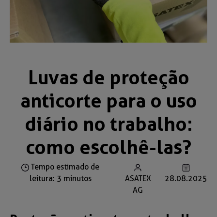
Luvas de proteção
anticorte para o uso
diário no trabalho:
como escolhê-las?
Tempo estimado de
leitura: 3 minutos
ASATEX
28.08.2025
AG