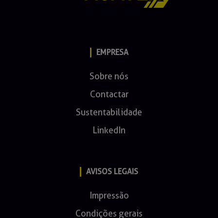
EMPRESA
Sobre nós
Contactar
Sustentabilidade
LinkedIn
AVISOS LEGAIS
Impressão
Condições gerais