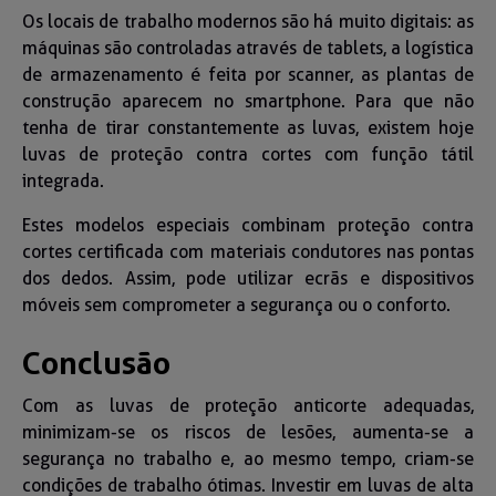
Os locais de trabalho modernos são há muito digitais: as
máquinas são controladas através de tablets, a logística
de armazenamento é feita por scanner, as plantas de
construção aparecem no smartphone. Para que não
tenha de tirar constantemente as luvas, existem hoje
luvas de proteção contra cortes com função tátil
integrada.
Estes modelos especiais combinam proteção contra
cortes certificada com materiais condutores nas pontas
dos dedos. Assim, pode utilizar ecrãs e dispositivos
móveis sem comprometer a segurança ou o conforto.
Conclusão
Com as luvas de proteção anticorte adequadas,
minimizam-se os riscos de lesões, aumenta-se a
segurança no trabalho e, ao mesmo tempo, criam-se
condições de trabalho ótimas. Investir em luvas de alta