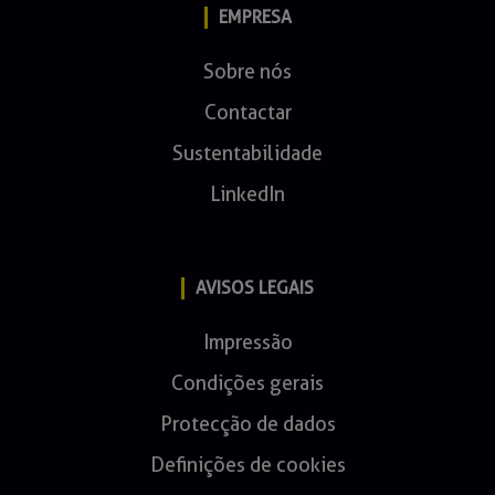
EMPRESA
Sobre nós
Contactar
Sustentabilidade
LinkedIn
AVISOS LEGAIS
Impressão
Condições gerais
Protecção de dados
Definições de cookies