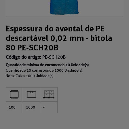
Espessura do avental de PE
descartável 0,02 mm - bitola
80 PE-SCH20B
Código do artigo:
PE-SCH20B
Quantidade mínima de encomenda 10 Unidade(s)
Quantidade 10 corresponde 1000 Unidade(s)
Nota: Caixa
1000 Unidade(s)
100
1000
-