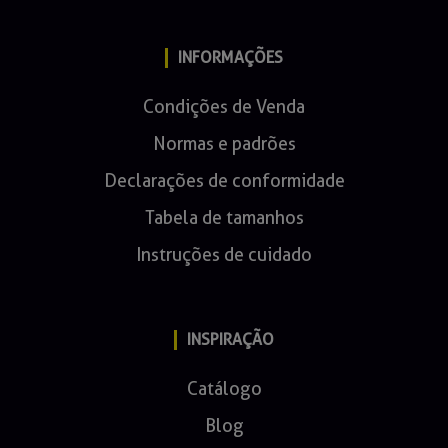
INFORMAÇÕES
Condições de Venda
Normas e padrões
Declarações de conformidade
Tabela de tamanhos
Instruções de cuidado
INSPIRAÇÃO
Catálogo
Blog