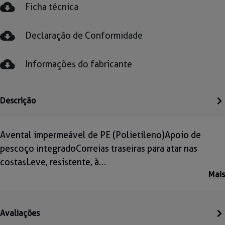
Ficha técnica
Declaração de Conformidade
Informações do fabricante
Descrição
Avental impermeável de PE (Polietileno)Apoio de
pescoço integradoCorreias traseiras para atar nas
costasLeve, resistente, à…
Mais
Avaliações