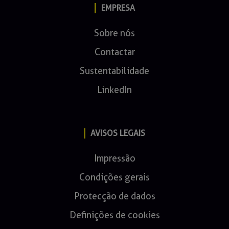
EMPRESA
Sobre nós
Contactar
Sustentabilidade
LinkedIn
AVISOS LEGAIS
Impressão
Condições gerais
Protecção de dados
Definições de cookies