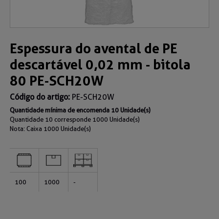
Espessura do avental de PE
descartável 0,02 mm - bitola
80 PE-SCH20W
Código do artigo:
PE-SCH20W
Quantidade mínima de encomenda 10 Unidade(s)
Quantidade 10 corresponde 1000 Unidade(s)
Nota: Caixa
1000 Unidade(s)
100
1000
-