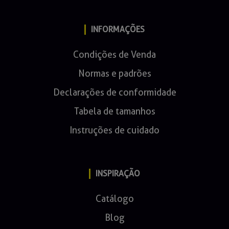
INFORMAÇÕES
Condições de Venda
Normas e padrões
Declarações de conformidade
Tabela de tamanhos
Instruções de cuidado
INSPIRAÇÃO
Catálogo
Blog