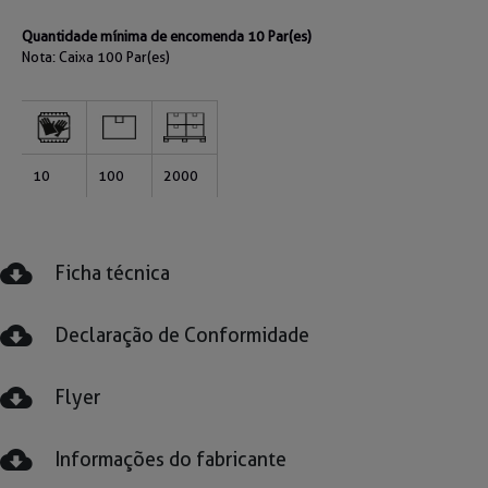
Quantidade mínima de encomenda 10 Par(es)
Nota: Caixa
100 Par(es)
10
100
2000
Ficha técnica
Declaração de Conformidade
Flyer
Informações do fabricante