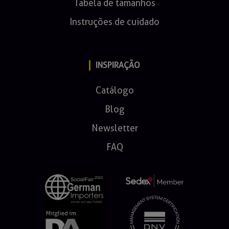
Tabela de tamanhos
Instruções de cuidado
INSPIRAÇÃO
Catálogo
Blog
Newsletter
FAQ