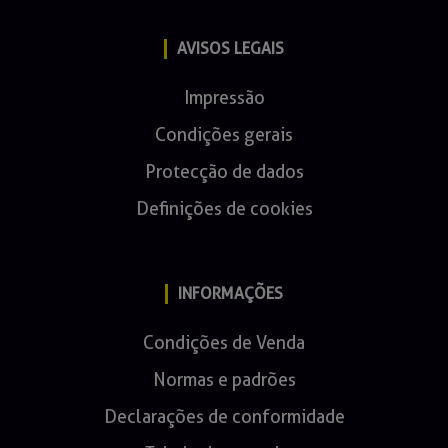
AVISOS LEGAIS
Impressão
Condições gerais
Protecção de dados
Definições de cookies
INFORMAÇÕES
Condições de Venda
Normas e padrões
Declarações de conformidade