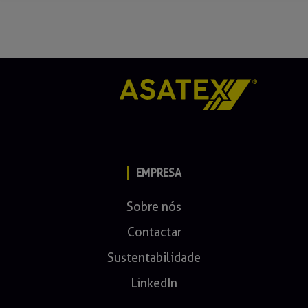
EMPRESA
Sobre nós
Contactar
Sustentabilidade
LinkedIn