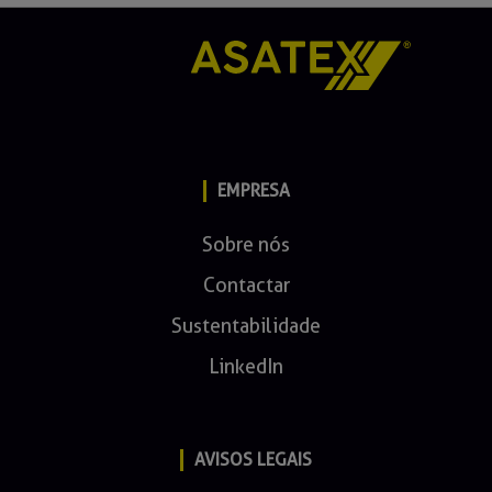
EMPRESA
Sobre nós
Contactar
Sustentabilidade
LinkedIn
AVISOS LEGAIS