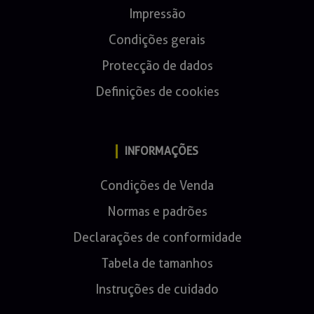
Impressão
Condições gerais
Protecção de dados
Definições de cookies
INFORMAÇÕES
Condições de Venda
Normas e padrões
Declarações de conformidade
Tabela de tamanhos
Instruções de cuidado