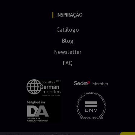
INSPIRAÇÃO
Catálogo
Blog
Newsletter
FAQ