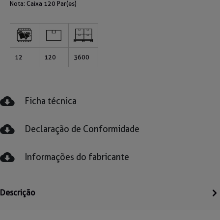
Nota: Caixa
120 Par(es)
12
120
3600
Ficha técnica
Declaração de Conformidade
Informações do fabricante
Descrição