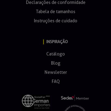
Declarações de conformidade
Tabela de tamanhos
Instruções de cuidado
INSPIRAÇÃO
Catálogo
Blog
Newsletter
FAQ