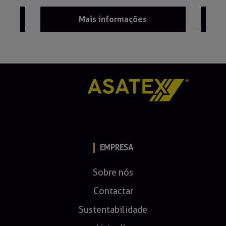
Mais informações
EMPRESA
Sobre nós
Contactar
Sustentabilidade