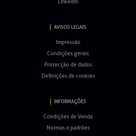
LinkedIn
AVISOS LEGAIS
Impressão
Condições gerais
Protecção de dados
Definições de cookies
INFORMAÇÕES
Condições de Venda
Normas e padrões