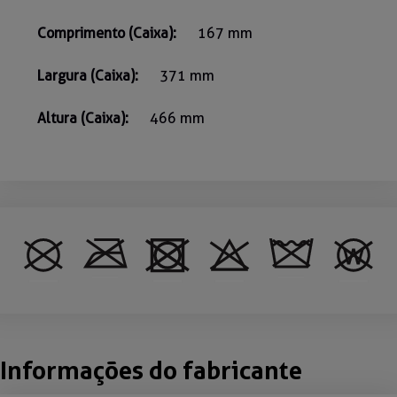
Comprimento (Caixa):
167 mm
Largura (Caixa):
371 mm
Altura (Caixa):
466 mm
Informações do fabricante