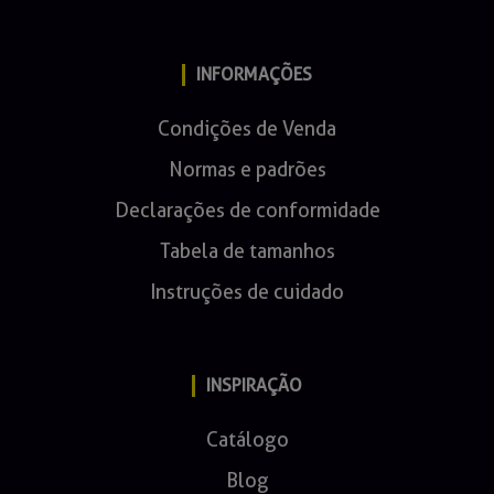
INFORMAÇÕES
Condições de Venda
Normas e padrões
Declarações de conformidade
Tabela de tamanhos
Instruções de cuidado
INSPIRAÇÃO
Catálogo
Blog