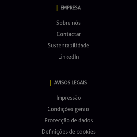
EMPRESA
Sobre nós
Contactar
Sustentabilidade
LinkedIn
AVISOS LEGAIS
Impressão
Condições gerais
Protecção de dados
Definições de cookies