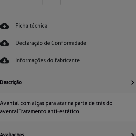
Ficha técnica
Declaração de Conformidade
Informações do fabricante
Descrição
Avental com alças para atar na parte de trás do
aventalTratamento anti-estático
Avaliações