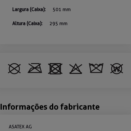
Largura (Caixa):
501 mm
Altura (Caixa):
295 mm
Informações do fabricante
ASATEX AG