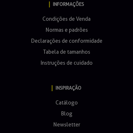
INFORMAÇÕES
Condições de Venda
Normas e padrões
Declarações de conformidade
Tabela de tamanhos
Instruções de cuidado
INSPIRAÇÃO
Catálogo
Blog
Newsletter