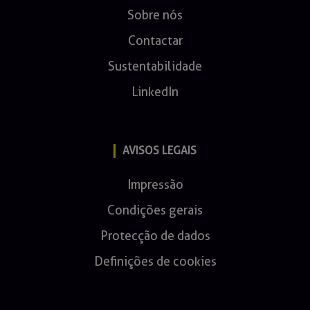
Sobre nós
Contactar
Sustentabilidade
LinkedIn
AVISOS LEGAIS
Impressão
Condições gerais
Protecção de dados
Definições de cookies