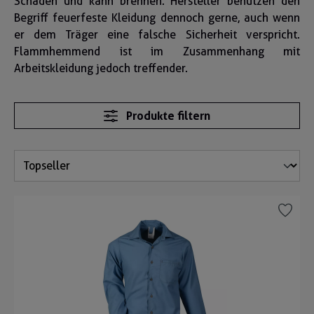
Schaden und kann brennen. Hersteller benutzen den
Begriff feuerfeste Kleidung dennoch gerne, auch wenn
er dem Träger eine falsche Sicherheit verspricht.
Flammhemmend ist im Zusammenhang mit
Arbeitskleidung jedoch treffender.
Produkte filtern