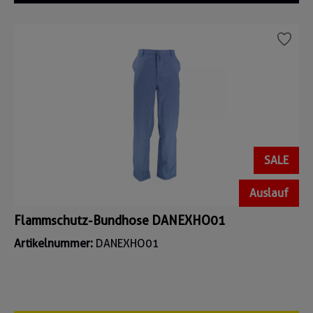
SALE
Auslauf
Flammschutz-Bundhose DANEXHO01
Artikelnummer:
DANEXHO01