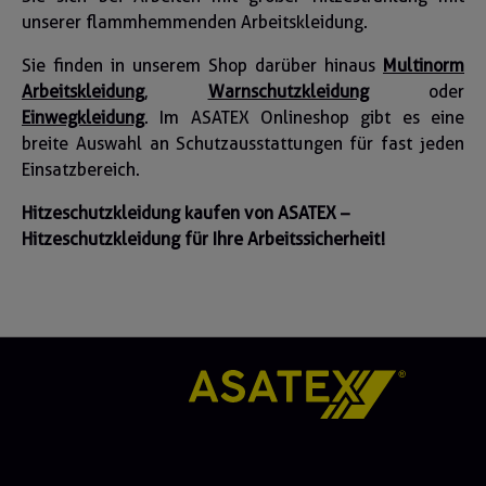
unserer flammhemmenden Arbeitskleidung.
Sie finden in unserem Shop darüber hinaus
Multinorm
Arbeitskleidung
,
Warnschutzkleidung
oder
Einwegkleidung
. Im ASATEX Onlineshop gibt es eine
breite Auswahl an Schutzausstattungen für fast jeden
Einsatzbereich.
Hitzeschutzkleidung kaufen von ASATEX –
Hitzeschutzkleidung für Ihre Arbeitssicherheit!