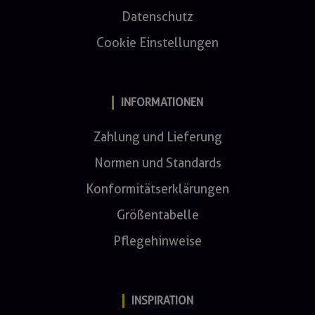
Datenschutz
Cookie Einstellungen
INFORMATIONEN
Zahlung und Lieferung
Normen und Standards
Konformitätserklärungen
Größentabelle
Pflegehinweise
INSPIRATION