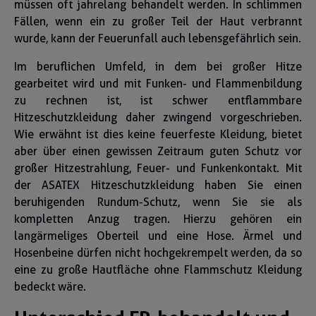
müssen oft jahrelang behandelt werden. In schlimmen
Fällen, wenn ein zu großer Teil der Haut verbrannt
wurde, kann der Feuerunfall auch lebensgefährlich sein.
Im beruflichen Umfeld, in dem bei großer Hitze
gearbeitet wird und mit Funken- und Flammenbildung
zu rechnen ist, ist schwer entflammbare
Hitzeschutzkleidung daher zwingend vorgeschrieben.
Wie erwähnt ist dies keine feuerfeste Kleidung, bietet
aber über einen gewissen Zeitraum guten Schutz vor
großer Hitzestrahlung, Feuer- und Funkenkontakt. Mit
der ASATEX Hitzeschutzkleidung haben Sie einen
beruhigenden Rundum-Schutz, wenn Sie sie als
kompletten Anzug tragen. Hierzu gehören ein
langärmeliges Oberteil und eine Hose. Ärmel und
Hosenbeine dürfen nicht hochgekrempelt werden, da so
eine zu große Hautfläche ohne Flammschutz Kleidung
bedeckt wäre.