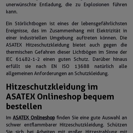
unerwünschte Entladung, die zu Explosionen führen
kann.
Ein Störlichtbogen ist eines der lebensgefährlichsten
Ereignisse, das im Zusammenhang mit Elektrizität in
einer industriellen Umgebung auftreten können. Die
ASATEX Hitzeschutzkleidung bietet auch gegen die
thermischen Gefahren dieser Lichtbögen im Sinne der
IEC 61482-1-2 einen guten Schutz. Darüber hinaus
erfüllt sie nach EN ISO 13688 natürlich alle
allgemeinen Anforderungen an Schutzkleidung.
Hitzeschutzkleidung im
ASATEX Onlineshop bequem
bestellen
Im
ASATEX Onlineshop
finden Sie eine gute Auswahl an
schwer entflammbarer Hitzeschutzkleidung. Schützen
Sie sich bei Arbeiten mit großer Hitzestrahlung mit