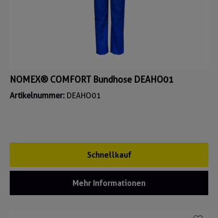
NOMEX® COMFORT Bundhose DEAHO01
Artikelnummer:
DEAHO01
Schnellkauf
Mehr Informationen