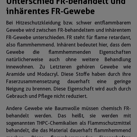
Unterschied FR-behandelt und
inhärentes FR-Gewebe
Bei Hitzeschutzkleidung bzw. schwer entflammbarem
Gewebe wird zwischen FR-behandeltem und inhärentem
FR-Gewebe unterschieden. FR steht für flame retardant,
also flammhemmend. Inhärent bedeutet hier, dass dem
Gewebe die flammhemmenden Eigenschaften
natürlicherweise auch ohne weitere Behandlung
innewohnen. Zu Letzteren gehören Gewebe wie
Aramide und Modacryl. Diese Stoffe haben durch ihre
Faserzusammensetzung dauerhaft eine geringe
Neigung zu brennen. Diese Eigenschaft wird auch durch
Gebrauch und Pflege nicht reduziert.
Andere Gewebe wie Baumwolle müssen chemisch FR-
behandelt werden. Das heißt, sie werden mit
sogenannten THPC-Chemikalien als Flammschutzmittel
behandelt, die das Material dauerhaft flammhemmend