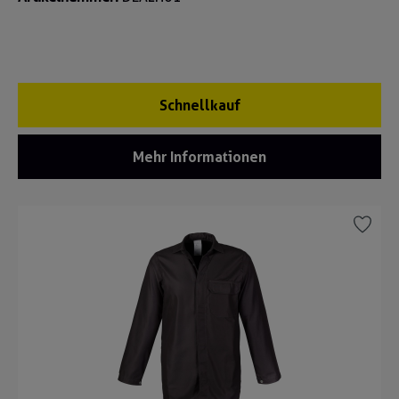
Schnellkauf
Mehr Informationen