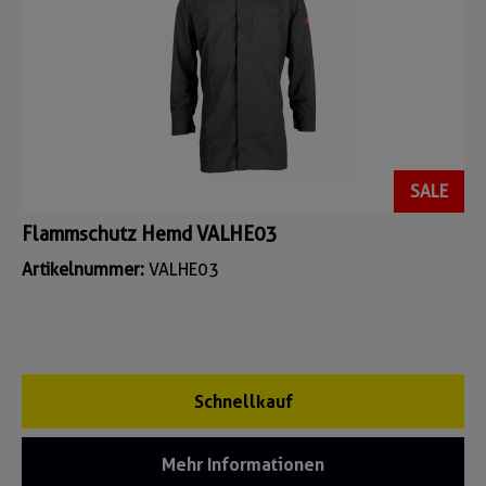
SALE
Flammschutz Hemd VALHE03
Artikelnummer:
VALHE03
Schnellkauf
Mehr Informationen