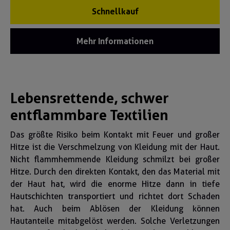
Schnellkauf
Mehr Informationen
Lebensrettende, schwer
entflammbare Textilien
Das größte Risiko beim Kontakt mit Feuer und großer
Hitze ist die Verschmelzung von Kleidung mit der Haut.
Nicht flammhemmende Kleidung schmilzt bei großer
Hitze. Durch den direkten Kontakt, den das Material mit
der Haut hat, wird die enorme Hitze dann in tiefe
Hautschichten transportiert und richtet dort Schaden
hat. Auch beim Ablösen der Kleidung können
Hautanteile mitabgelöst werden. Solche Verletzungen