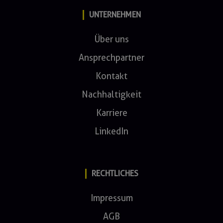
UNTERNEHMEN
Über uns
Ansprechpartner
Kontakt
Nachhaltigkeit
Karriere
LinkedIn
RECHTLICHES
Impressum
AGB