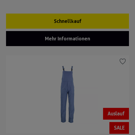
Schnellkauf
Mehr Informationen
Auslauf
SALE