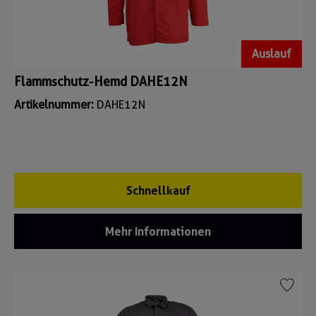
Auslauf
Flammschutz-Hemd DAHE12N
Artikelnummer:
DAHE12N
Schnellkauf
Mehr Informationen