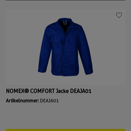
NOMEX® COMFORT Jacke DEAJA01
Artikelnummer:
DEAJA01