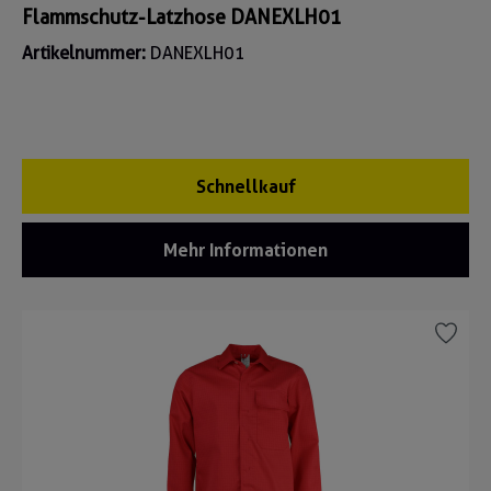
Flammschutz-Latzhose DANEXLH01
Artikelnummer:
DANEXLH01
Schnellkauf
Mehr Informationen